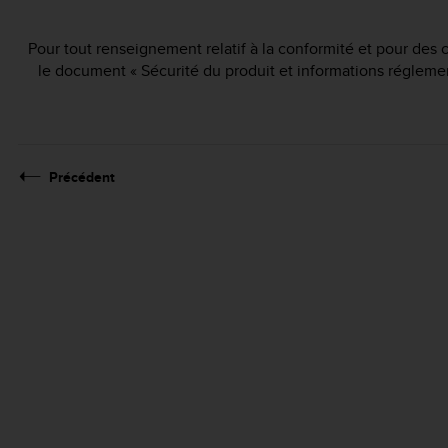
Pour tout renseignement relatif à la conformité et pour des 
le document « Sécurité du produit et informations réglemen
Précédent