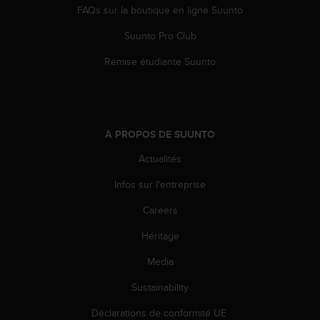
FAQs sur la boutique en ligne Suunto
Suunto Pro Club
Remise étudiante Suunto
À PROPOS DE SUUNTO
Actualités
Infos sur l'entreprise
Careers
Héritage
Media
Sustainability
Déclarations de conformité UE