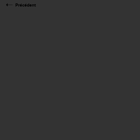
Précédent