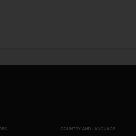
RES
COUNTRY AND LANGUAGE