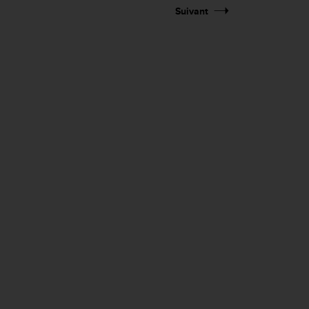
Suivant