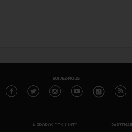
SUIVEZ-NOUS
À PROPOS DE SUUNTO
PARTENAI