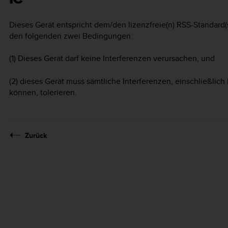
Dieses Gerät entspricht dem/den lizenzfreie(n) RSS-Standard(s
den folgenden zwei Bedingungen:
(1) Dieses Gerät darf keine Interferenzen verursachen, und
(2) dieses Gerät muss sämtliche Interferenzen, einschließlich 
können, tolerieren.
Zurück