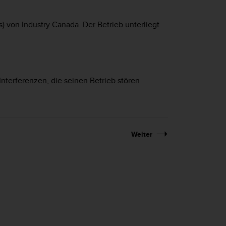
) von Industry Canada. Der Betrieb unterliegt
Interferenzen, die seinen Betrieb stören
Weiter