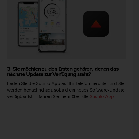
3. Sie möchten zu den Ersten gehören, denen das
nächste Update zur Verfügung steht?
Laden Sie die Suunto App auf Ihr Telefon herunter und Sie
werden benachrichtigt, sobald ein neues Software-Update
verfügbar ist. Erfahren Sie mehr über die
Suunto App.