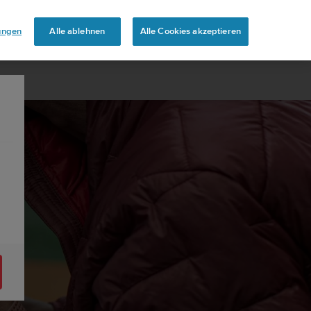
touren
lungen
Alle ablehnen
Alle Cookies akzeptieren