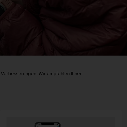
nd Verbesserungen. Wir empfehlen Ihnen