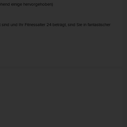
ehend einige hervorgehoben)
sind und Ihr Fitnessalter 24 beträgt, sind Sie in fantastischer