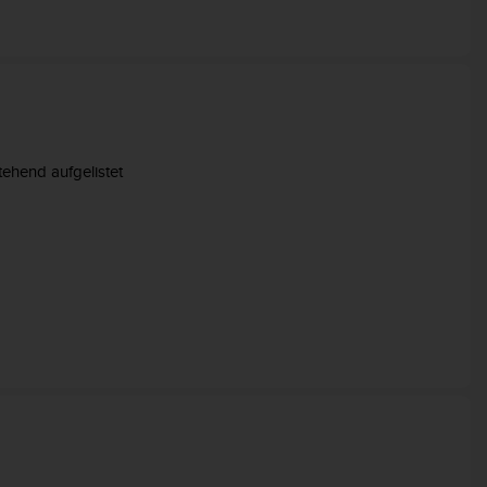
ehend aufgelistet