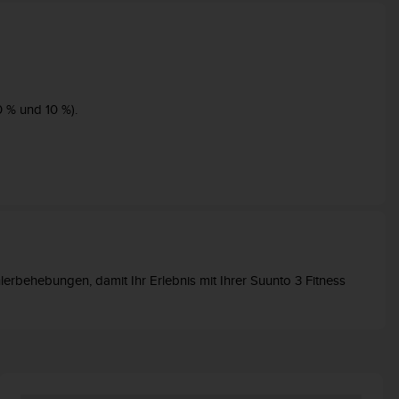
0 % und 10 %).
erbehebungen, damit Ihr Erlebnis mit Ihrer Suunto 3 Fitness