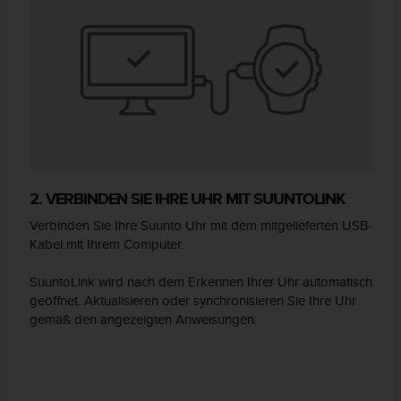
2. VERBINDEN SIE IHRE UHR MIT SUUNTOLINK
Verbinden Sie Ihre Suunto Uhr mit dem mitgelieferten USB-
Kabel mit Ihrem Computer.
SuuntoLink wird nach dem Erkennen Ihrer Uhr automatisch
geöffnet. Aktualisieren oder synchronisieren Sie Ihre Uhr
gemäß den angezeigten Anweisungen.