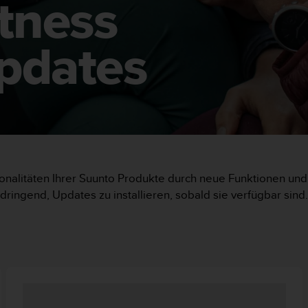
tness
pdates
onalitäten Ihrer Suunto Produkte durch neue Funktionen u
dringend, Updates zu installieren, sobald sie verfügbar sind.