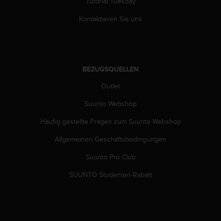
Tutorial Tuesday
Kontaktieren Sie uns
BEZUGSQUELLEN
Outlet
Suunto Webshop
Häufig gestellte Fragen zum Suunto Webshop
Allgemeinen Geschäftsbedingungen
Suunto Pro Club
SUUNTO Studenten-Rabatt