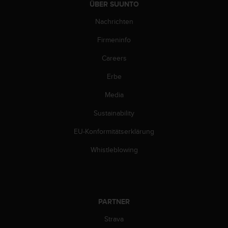
ÜBER SUUNTO
Nachrichten
Firmeninfo
Careers
Erbe
Media
Sustainability
EU-Konformitätserklärung
Whistleblowing
PARTNER
Strava