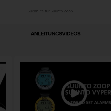
ANLEITUNGSVIDEOS