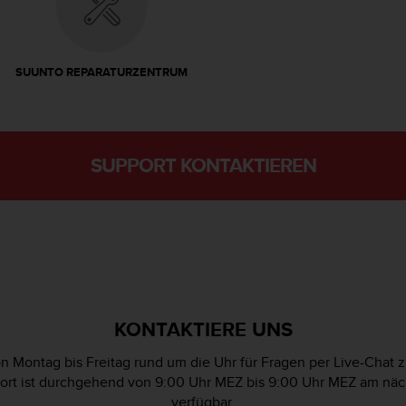
SUUNTO REPARATURZENTRUM
SUPPORT KONTAKTIEREN
KONTAKTIERE UNS
n Montag bis Freitag rund um die Uhr für Fragen per Live-Chat 
ort ist durchgehend von 9:00 Uhr MEZ bis 9:00 Uhr MEZ am näc
verfügbar.