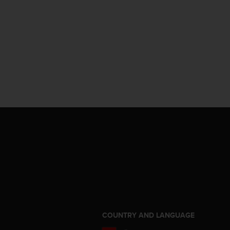
COUNTRY AND LANGUAGE