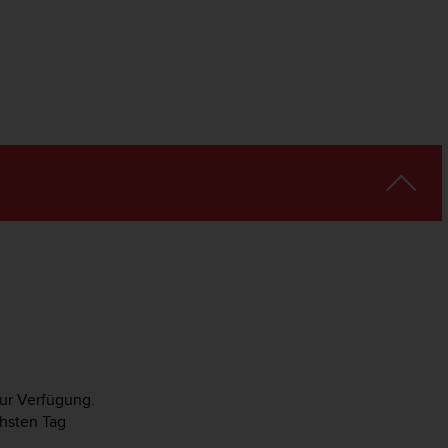
zur Verfügung.
hsten Tag