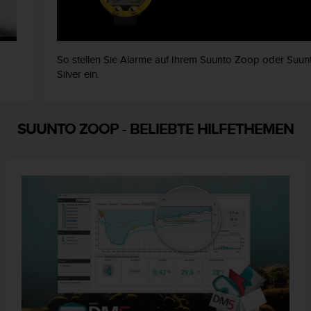
So stellen Sie Alarme auf Ihrem Suunto Zoop oder Suun
Silver ein.
SUUNTO ZOOP
-
BELIEBTE HILFETHEMEN