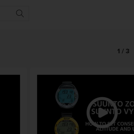
1 / 3