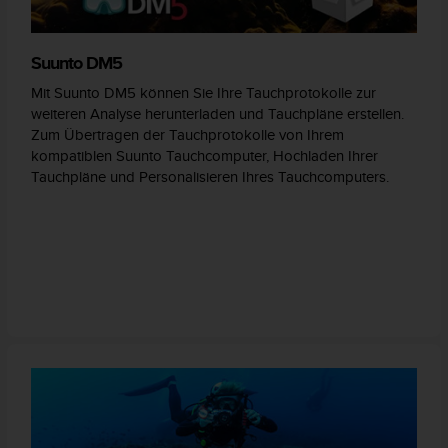
Suunto DM5
Mit Suunto DM5 können Sie Ihre Tauchprotokolle zur
weiteren Analyse herunterladen und Tauchpläne erstellen.
Zum Übertragen der Tauchprotokolle von Ihrem
kompatiblen Suunto Tauchcomputer, Hochladen Ihrer
Tauchpläne und Personalisieren Ihres Tauchcomputers.