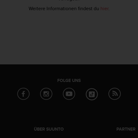
Weitere Informationen findest du
hier
.
FOLGE UNS
ÜBER SUUNTO
PARTNER