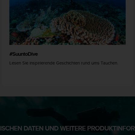
#SuuntoDive
Lesen Sie inspirierende Geschichten rund ums Tauchen.
NISCHEN DATEN UND WEITERE PRODUKTINFO