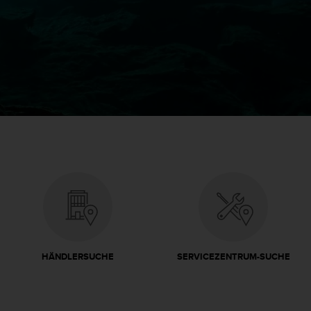
HÄNDLERSUCHE
SERVICEZENTRUM-SUCHE