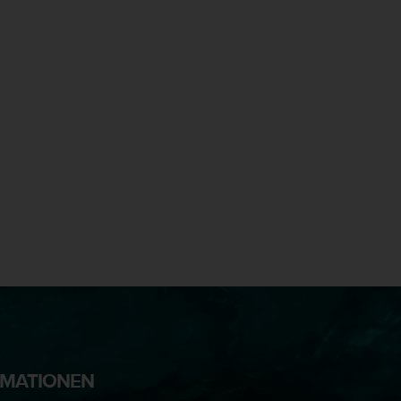
RMATIONEN