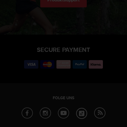
SECURE PAYMENT
FOLGE UNS