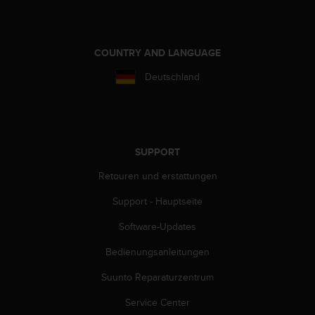
COUNTRY AND LANGUAGE
Deutschland
SUPPORT
Retouren und erstattungen
Support - Hauptseite
Software-Updates
Bedienungsanleitungen
Suunto Reparaturzentrum
Service Center