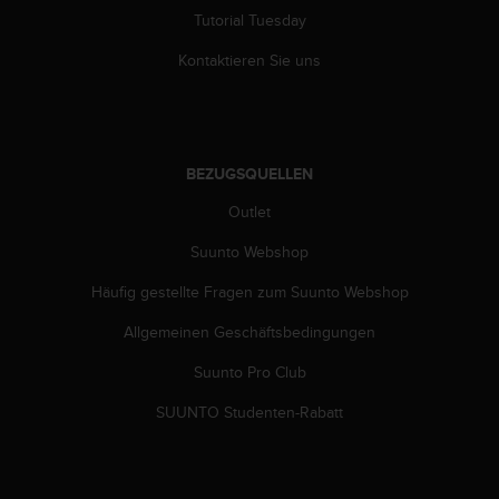
Tutorial Tuesday
Kontaktieren Sie uns
BEZUGSQUELLEN
Outlet
Suunto Webshop
Häufig gestellte Fragen zum Suunto Webshop
Allgemeinen Geschäftsbedingungen
Suunto Pro Club
SUUNTO Studenten-Rabatt