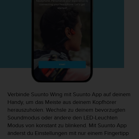
Verbinde Suunto Wing mit Suunto App auf deinem
Handy, um das Meiste aus deinem Kopfhörer
herauszuholen. Wechsle zu deinem bevorzugten
Soundmodus oder ändere den LED-Leuchten
Modus von konstant zu blinkend. Mit Suunto App
änderst du Einstellungen mit nur einem Fingertipp