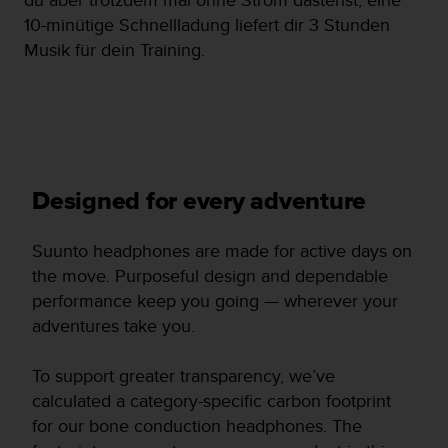
10-minütige Schnellladung liefert dir 3 Stunden
Musik für dein Training.
Designed for every adventure
Suunto headphones are made for active days on
the move. Purposeful design and dependable
performance keep you going — wherever your
adventures take you.
To support greater transparency, we’ve
calculated a category-specific carbon footprint
for our bone conduction headphones. The