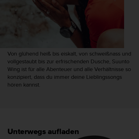
Von glühend heiß bis eiskalt, von schweißnass und
vollgestaubt bis zur erfrischenden Dusche, Suunto
Wing ist für alle Abenteuer und alle Verhältnisse so
konzipiert, dass du immer deine Lieblingssongs
hören kannst.
Unterwegs aufladen