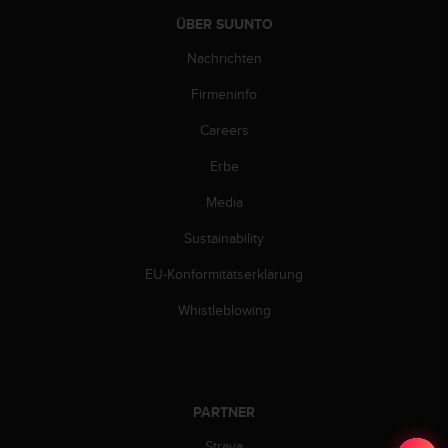
ÜBER SUUNTO
Nachrichten
Firmeninfo
Careers
Erbe
Media
Sustainability
EU-Konformitätserklärung
Whistleblowing
PARTNER
Strava