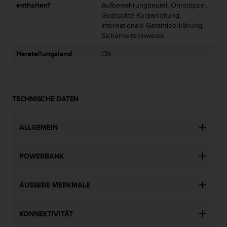
enthalten?
Aufbewahrungbeutel, Ohrstöpsel,
Gedruckte Kurzanleitung,
Internationale Garantieerklärung,
Sicherheitshinweise
Herstellungsland
CN
TECHNISCHE DATEN
ALLGEMEIN
POWERBANK
ÄUSSERE MERKMALE
KONNEKTIVITÄT