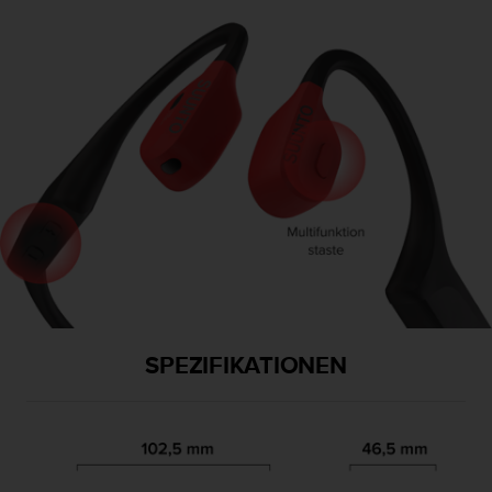
SPEZIFIKATIONEN