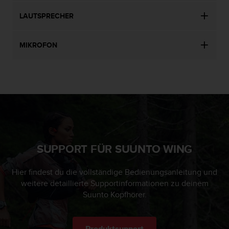
LAUTSPRECHER
MIKROFON
SUPPORT FÜR SUUNTO WING
Hier findest du die vollständige Bedienungsanleitung und
weitere detaillierte Supportinformationen zu deinem
Suunto Kopfhörer.
Produktsupport