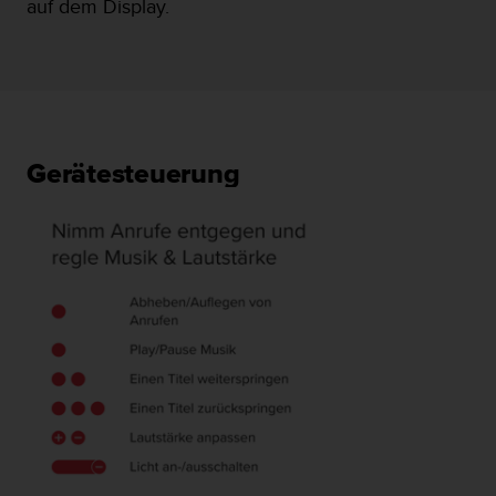
auf dem Display.
Gerätesteuerung