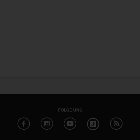
FOLGE UNS