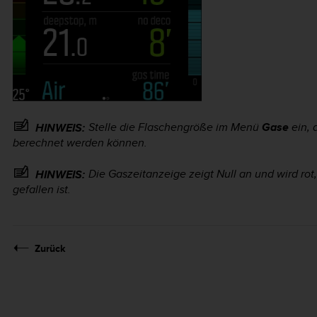
Stelle die Flaschengröße im Menü
Gase
ein, 
HINWEIS:
berechnet werden können.
Die Gaszeitanzeige zeigt Null an und wird rot
HINWEIS:
gefallen ist.
Zurück