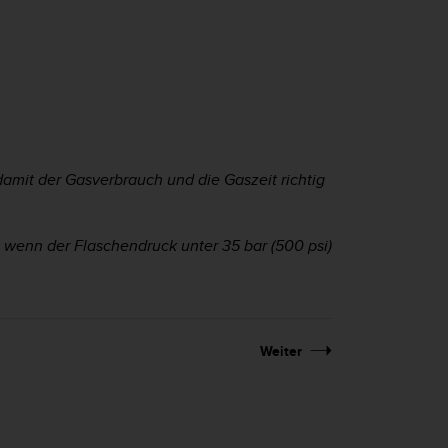
damit der Gasverbrauch und die Gaszeit richtig
, wenn der Flaschendruck unter 35 bar (500 psi)
Weiter