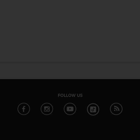
FOLLOW US