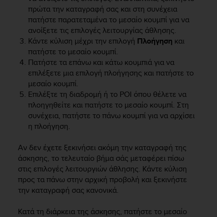
πρώτα την καταγραφή σας και στη συνέχεια
πατήστε παρατεταμένα το μεσαίο κουμπί για να
ανοίξετε τις επιλογές λειτουργίας άθλησης.
Κάντε κύλιση μέχρι την επιλογή
Πλοήγηση
και
πατήστε το μεσαίο κουμπί.
Πατήστε τα επάνω και κάτω κουμπιά για να
επιλέξετε μια επιλογή πλοήγησης και πατήστε το
μεσαίο κουμπί.
Επιλέξτε τη διαδρομή ή το POI όπου θέλετε να
πλοηγηθείτε και πατήστε το μεσαίο κουμπί. Στη
συνέχεια, πατήστε το πάνω κουμπί για να αρχίσει
η πλοήγηση.
Αν δεν έχετε ξεκινήσει ακόμη την καταγραφή της
άσκησης, το τελευταίο βήμα σάς μεταφέρει πίσω
στις επιλογές λειτουργιών άθλησης. Κάντε κύλιση
προς τα πάνω στην αρχική προβολή και ξεκινήστε
την καταγραφή σας κανονικά.
Κατά τη διάρκεια της άσκησης, πατήστε το μεσαίο