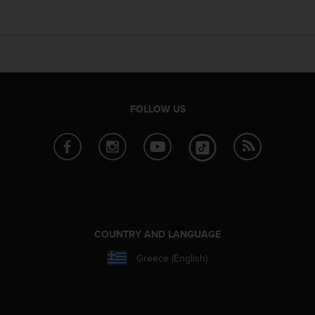
FOLLOW US
COUNTRY AND LANGUAGE
Greece (English)