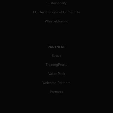
Sustainability
EU Declarations of Conformity
Whistleblowing
PARTNERS
Strava
TrainingPeaks
Value Pack
Welcome Partners
Partners