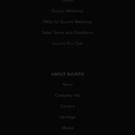
Suunto Webshop
FAQs for Suunto Webshop
Sales Terms and Conditions
Suunto Pro Club
ABOUT SUUNTO
News
Company info
Careers
Heritage
Media