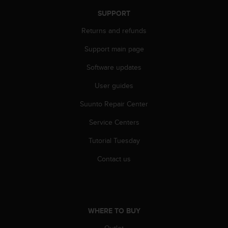
SUPPORT
Returns and refunds
Support main page
Software updates
User guides
Suunto Repair Center
Service Centers
Tutorial Tuesday
Contact us
WHERE TO BUY
Outlet