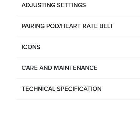
ADJUSTING SETTINGS
PAIRING POD/HEART RATE BELT
ICONS
CARE AND MAINTENANCE
TECHNICAL SPECIFICATION