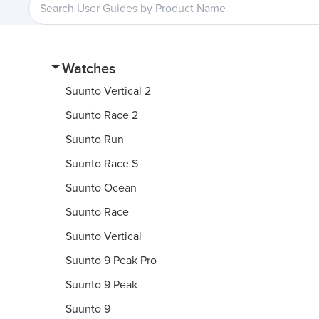
Watches
Suunto Vertical 2
Suunto Race 2
Suunto Run
Suunto Race S
Suunto Ocean
Suunto Race
Suunto Vertical
Suunto 9 Peak Pro
Suunto 9 Peak
Suunto 9