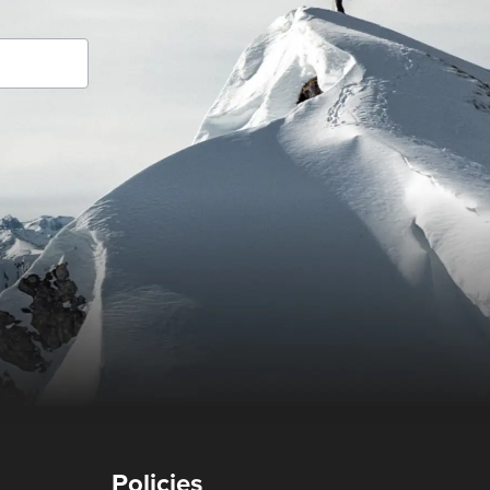
Policies