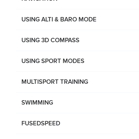
USING ALTI & BARO MODE
USING 3D COMPASS
USING SPORT MODES
MULTISPORT TRAINING
SWIMMING
FUSEDSPEED