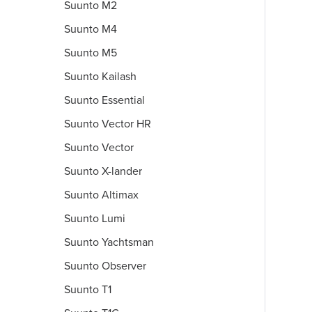
Suunto M2
Suunto M4
Suunto M5
Suunto Kailash
Suunto Essential
Suunto Vector HR
Suunto Vector
Suunto X-lander
Suunto Altimax
Suunto Lumi
Suunto Yachtsman
Suunto Observer
Suunto T1