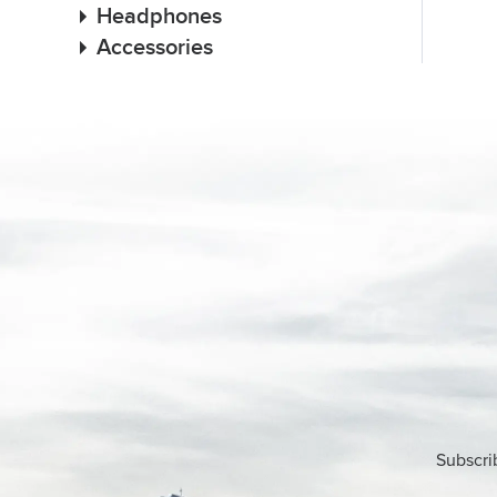
Headphones
Accessories
Subscri