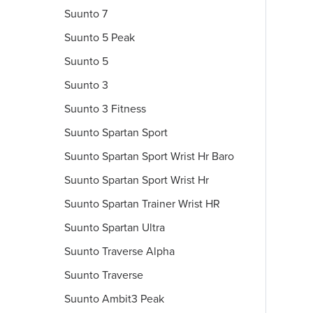
Suunto 7
Suunto 5 Peak
Suunto 5
Suunto 3
Suunto 3 Fitness
Suunto Spartan Sport
Suunto Spartan Sport Wrist Hr Baro
Suunto Spartan Sport Wrist Hr
Suunto Spartan Trainer Wrist HR
Suunto Spartan Ultra
Suunto Traverse Alpha
Suunto Traverse
Suunto Ambit3 Peak