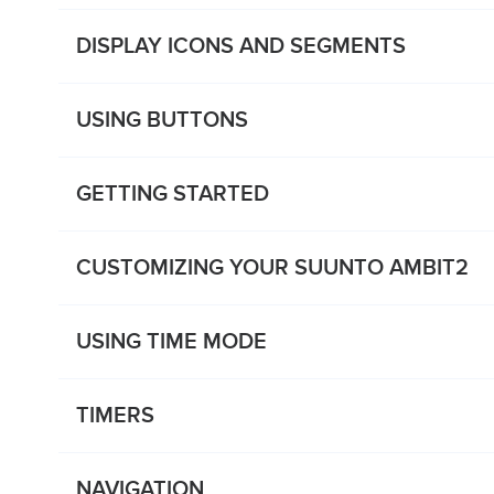
DISPLAY ICONS AND SEGMENTS
USING BUTTONS
GETTING STARTED
CUSTOMIZING YOUR SUUNTO AMBIT2
USING TIME MODE
TIMERS
NAVIGATION