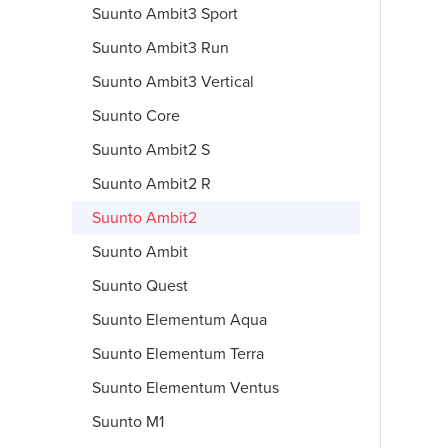
Suunto Ambit3 Sport
Suunto Ambit3 Run
Suunto Ambit3 Vertical
Suunto Core
Suunto Ambit2 S
Suunto Ambit2 R
Suunto Ambit2
Suunto Ambit
Suunto Quest
Suunto Elementum Aqua
Suunto Elementum Terra
Suunto Elementum Ventus
Suunto M1