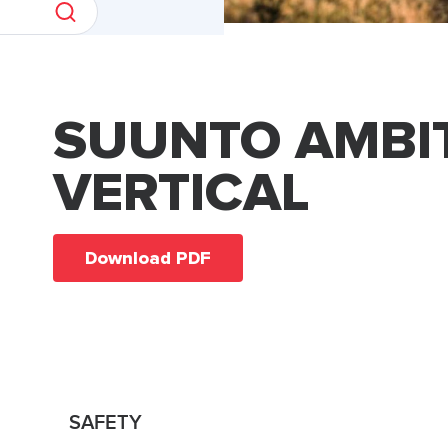
SUUNTO AMBI
VERTICAL
Download PDF
SAFETY