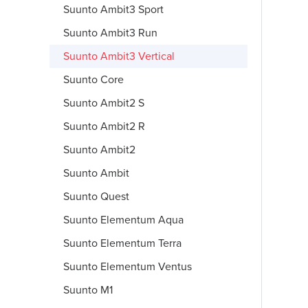
Suunto Ambit3 Sport
Suunto Ambit3 Run
Suunto Ambit3 Vertical
Suunto Core
Suunto Ambit2 S
Suunto Ambit2 R
Suunto Ambit2
Suunto Ambit
Suunto Quest
Suunto Elementum Aqua
Suunto Elementum Terra
Suunto Elementum Ventus
Suunto M1