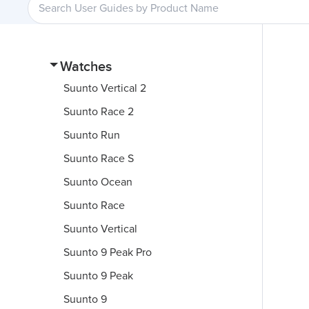
Watches
Suunto Vertical 2
Suunto Race 2
Suunto Run
Suunto Race S
Suunto Ocean
Suunto Race
Suunto Vertical
Suunto 9 Peak Pro
Suunto 9 Peak
Suunto 9