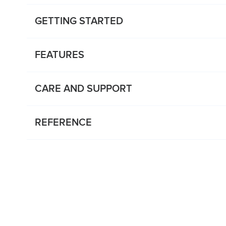
GETTING STARTED
FEATURES
CARE AND SUPPORT
REFERENCE