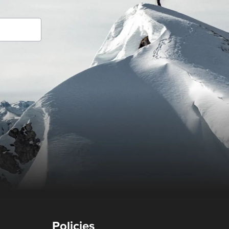
Policies