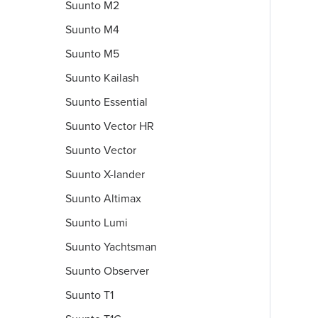
Suunto M2
Suunto M4
Suunto M5
Suunto Kailash
Suunto Essential
Suunto Vector HR
Suunto Vector
Suunto X-lander
Suunto Altimax
Suunto Lumi
Suunto Yachtsman
Suunto Observer
Suunto T1