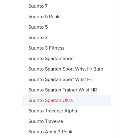
Suunto 7
Suunto 5 Peak
Suunto 5
Suunto 3
Suunto 3 Fitness
Suunto Spartan Sport
Suunto Spartan Sport Wrist Hr Baro
Suunto Spartan Sport Wrist Hr
Suunto Spartan Trainer Wrist HR
Suunto Spartan Ultra
Suunto Traverse Alpha
Suunto Traverse
Suunto Ambit3 Peak