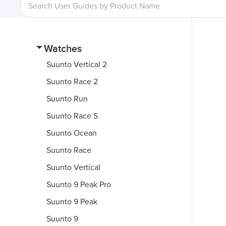
Watches
Suunto Vertical 2
Suunto Race 2
Suunto Run
Suunto Race S
Suunto Ocean
Suunto Race
Suunto Vertical
Suunto 9 Peak Pro
Suunto 9 Peak
Suunto 9