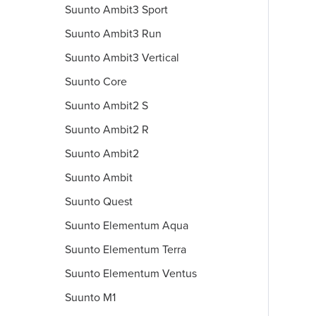
Suunto Ambit3 Sport
Suunto Ambit3 Run
Suunto Ambit3 Vertical
Suunto Core
Suunto Ambit2 S
Suunto Ambit2 R
Suunto Ambit2
Suunto Ambit
Suunto Quest
Suunto Elementum Aqua
Suunto Elementum Terra
Suunto Elementum Ventus
Suunto M1