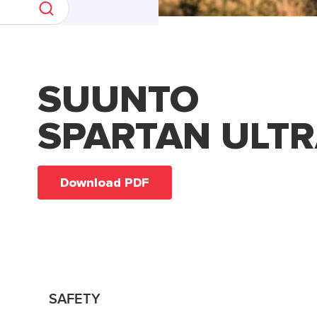
SUUNTO
SPARTAN ULT
Download PDF
SAFETY