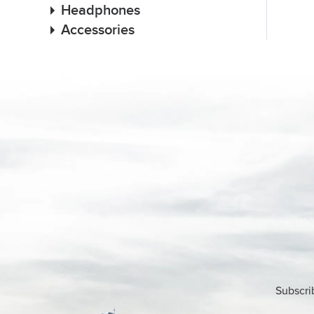
Headphones
Accessories
Subscri