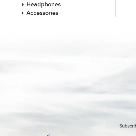
Headphones
Accessories
Subscri