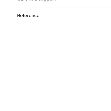
Reference