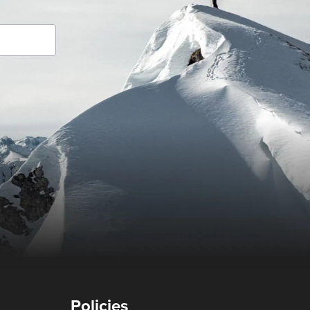
Policies