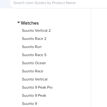
Watches
Suunto Vertical 2
Suunto Race 2
Suunto Run
Suunto Race S
Suunto Ocean
Suunto Race
Suunto Vertical
Suunto 9 Peak Pro
Suunto 9 Peak
Suunto 9