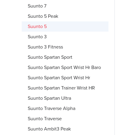
Suunto 7
Suunto 5 Peak
Suunto 5
Suunto 3
Suunto 3 Fitness
Suunto Spartan Sport
Suunto Spartan Sport Wrist Hr Baro
Suunto Spartan Sport Wrist Hr
Suunto Spartan Trainer Wrist HR
Suunto Spartan Ultra
Suunto Traverse Alpha
Suunto Traverse
Suunto Ambit3 Peak