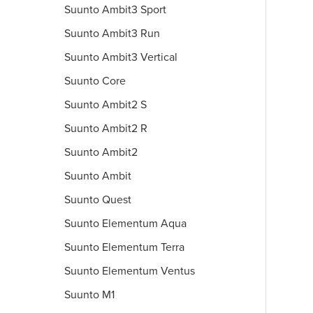
Suunto Ambit3 Sport
Suunto Ambit3 Run
Suunto Ambit3 Vertical
Suunto Core
Suunto Ambit2 S
Suunto Ambit2 R
Suunto Ambit2
Suunto Ambit
Suunto Quest
Suunto Elementum Aqua
Suunto Elementum Terra
Suunto Elementum Ventus
Suunto M1