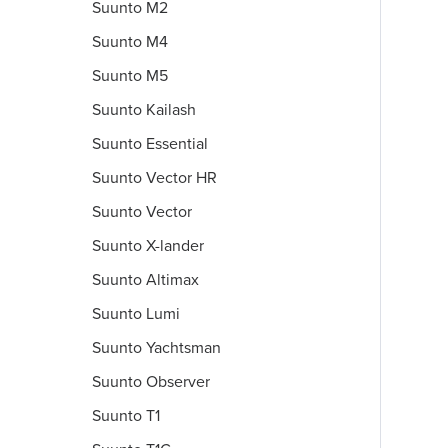
Suunto M2
Suunto M4
Suunto M5
Suunto Kailash
Suunto Essential
Suunto Vector HR
Suunto Vector
Suunto X-lander
Suunto Altimax
Suunto Lumi
Suunto Yachtsman
Suunto Observer
Suunto T1