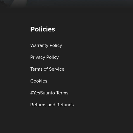
Policies
Warranty Policy
Privacy Policy
Terms of Service
Cookies
#YesSuunto Terms
Returns and Refunds