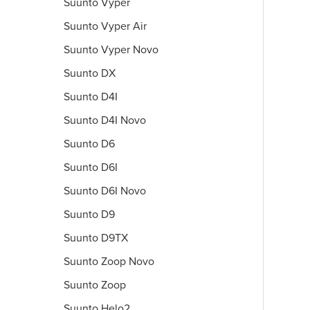
Suunto Vyper
Suunto Vyper Air
Suunto Vyper Novo
Suunto DX
Suunto D4I
Suunto D4I Novo
Suunto D6
Suunto D6I
Suunto D6I Novo
Suunto D9
Suunto D9TX
Suunto Zoop Novo
Suunto Zoop
Suunto Helo2