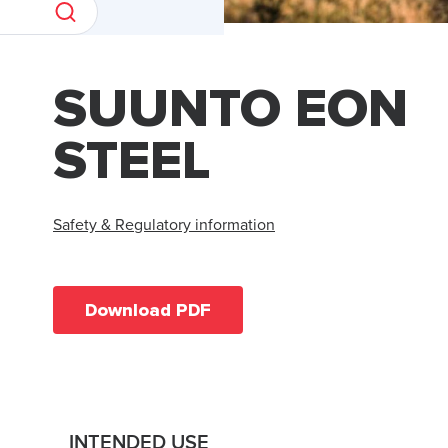
SUUNTO EON
STEEL
Safety & Regulatory information
Download PDF
INTENDED USE