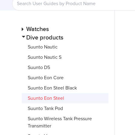
Watches
Dive products
Suunto Nautic
Suunto Nautic S
Suunto D5
Suunto Eon Core
Suunto Eon Steel Black
Suunto Eon Steel
Suunto Tank Pod
Suunto Wireless Tank Pressure
Transmitter