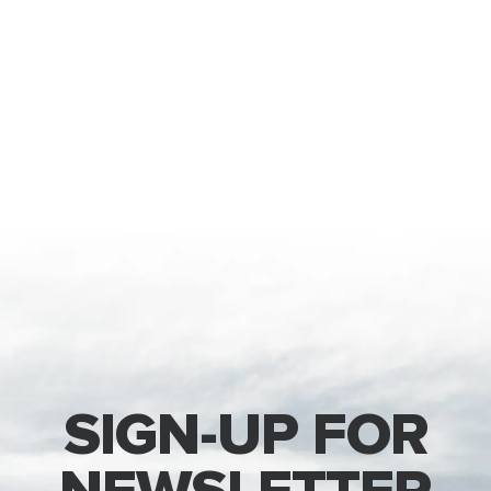
SIGN-UP FOR