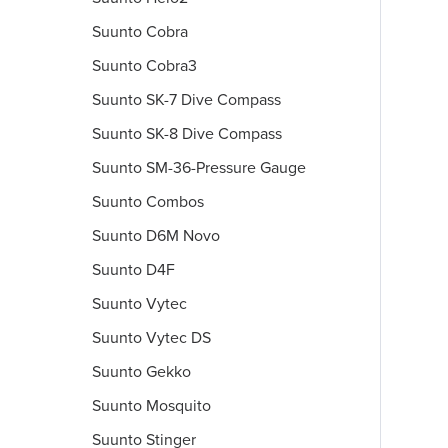
Suunto Cobra
Suunto Cobra3
Suunto SK-7 Dive Compass
Suunto SK-8 Dive Compass
Suunto SM-36-Pressure Gauge
Suunto Combos
Suunto D6M Novo
Suunto D4F
Suunto Vytec
Suunto Vytec DS
Suunto Gekko
Suunto Mosquito
Suunto Stinger