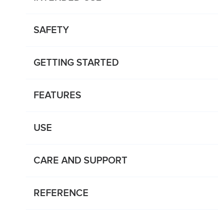
SAFETY
GETTING STARTED
FEATURES
USE
CARE AND SUPPORT
REFERENCE