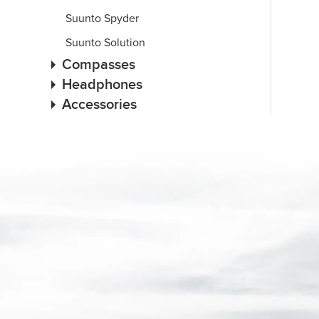
Suunto Spyder
Suunto Solution
Compasses
Headphones
Accessories