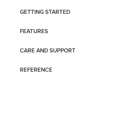
GETTING STARTED
FEATURES
CARE AND SUPPORT
REFERENCE