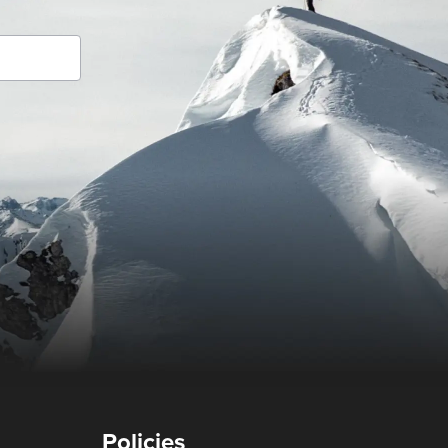
Policies