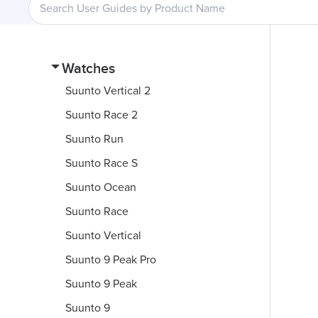
Watches
Suunto Vertical 2
Suunto Race 2
Suunto Run
Suunto Race S
Suunto Ocean
Suunto Race
Suunto Vertical
Suunto 9 Peak Pro
Suunto 9 Peak
Suunto 9