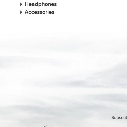
Headphones
Accessories
Subscri