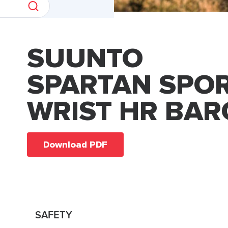
SUUNTO
SPARTAN SPO
WRIST HR BAR
Download PDF
SAFETY