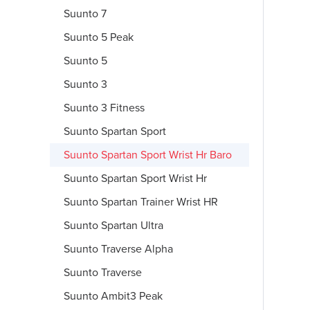
Suunto 7
Suunto 5 Peak
Suunto 5
Suunto 3
Suunto 3 Fitness
Suunto Spartan Sport
Suunto Spartan Sport Wrist Hr Baro
Suunto Spartan Sport Wrist Hr
Suunto Spartan Trainer Wrist HR
Suunto Spartan Ultra
Suunto Traverse Alpha
Suunto Traverse
Suunto Ambit3 Peak