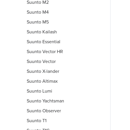
Suunto M2
Suunto M4
Suunto M5
Suunto Kailash
Suunto Essential
Suunto Vector HR
Suunto Vector
Suunto X-lander
Suunto Altimax
Suunto Lumi
Suunto Yachtsman
Suunto Observer
Suunto T1