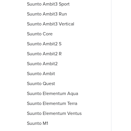
Suunto Ambit3 Sport
Suunto Ambit3 Run
Suunto Ambit3 Vertical
Suunto Core
Suunto Ambit2 S
Suunto Ambit2 R
Suunto Ambit2
Suunto Ambit
Suunto Quest
Suunto Elementum Aqua
Suunto Elementum Terra
Suunto Elementum Ventus
Suunto M1