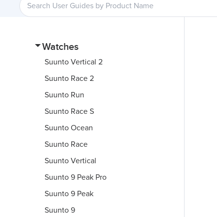
Watches
Suunto Vertical 2
Suunto Race 2
Suunto Run
Suunto Race S
Suunto Ocean
Suunto Race
Suunto Vertical
Suunto 9 Peak Pro
Suunto 9 Peak
Suunto 9