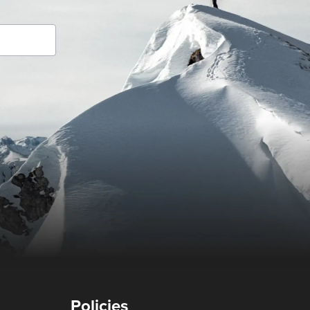
Policies