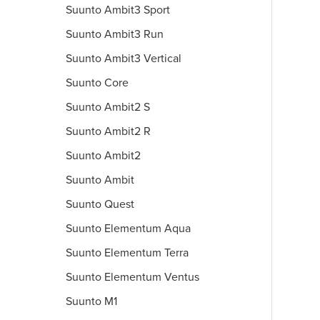
Suunto Ambit3 Sport
Suunto Ambit3 Run
Suunto Ambit3 Vertical
Suunto Core
Suunto Ambit2 S
Suunto Ambit2 R
Suunto Ambit2
Suunto Ambit
Suunto Quest
Suunto Elementum Aqua
Suunto Elementum Terra
Suunto Elementum Ventus
Suunto M1