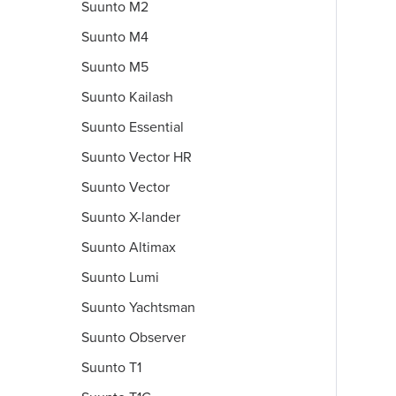
Suunto M2
Suunto M4
Suunto M5
Suunto Kailash
Suunto Essential
Suunto Vector HR
Suunto Vector
Suunto X-lander
Suunto Altimax
Suunto Lumi
Suunto Yachtsman
Suunto Observer
Suunto T1