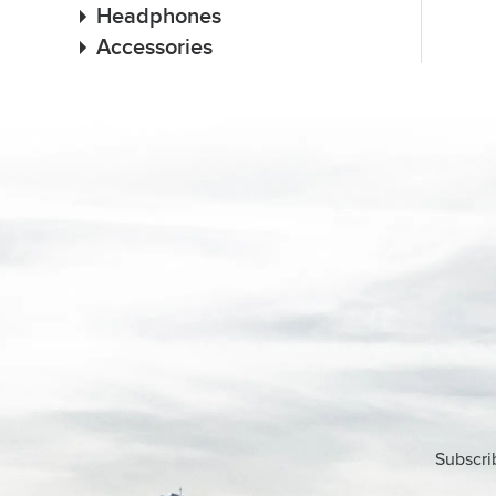
Headphones
Accessories
Subscri