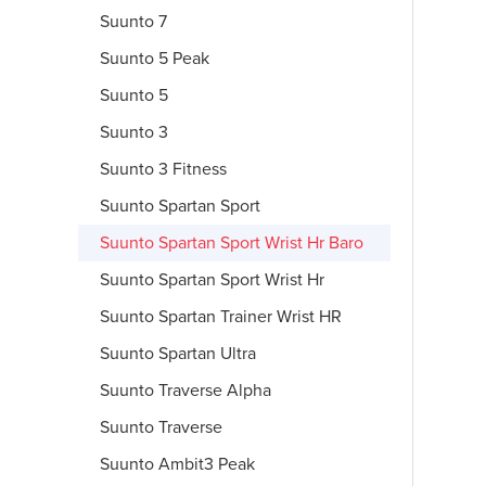
Suunto 7
Suunto 5 Peak
Suunto 5
Suunto 3
Suunto 3 Fitness
Suunto Spartan Sport
Suunto Spartan Sport Wrist Hr Baro
Suunto Spartan Sport Wrist Hr
Suunto Spartan Trainer Wrist HR
Suunto Spartan Ultra
Suunto Traverse Alpha
Suunto Traverse
Suunto Ambit3 Peak