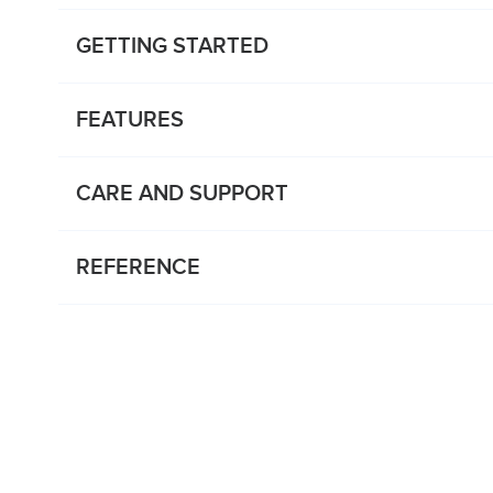
GETTING STARTED
FEATURES
CARE AND SUPPORT
REFERENCE