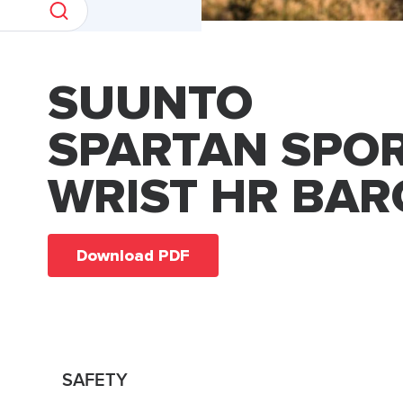
SUUNTO
SPARTAN SPO
WRIST HR BAR
Download PDF
SAFETY