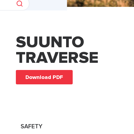
SUUNTO
TRAVERSE
Download PDF
SAFETY