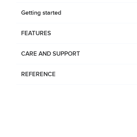
Getting started
FEATURES
CARE AND SUPPORT
REFERENCE