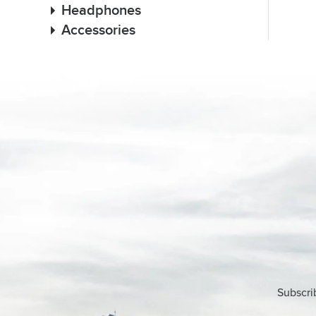
Headphones
Accessories
Subscri