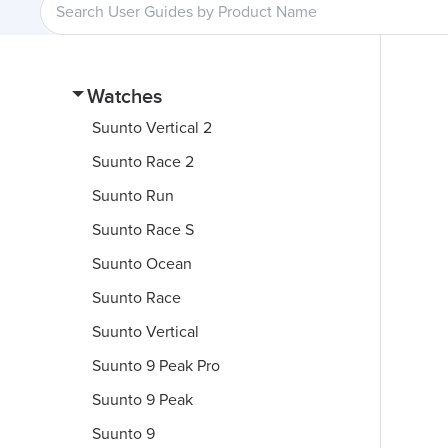
Watches
Suunto Vertical 2
Suunto Race 2
Suunto Run
Suunto Race S
Suunto Ocean
Suunto Race
Suunto Vertical
Suunto 9 Peak Pro
Suunto 9 Peak
Suunto 9