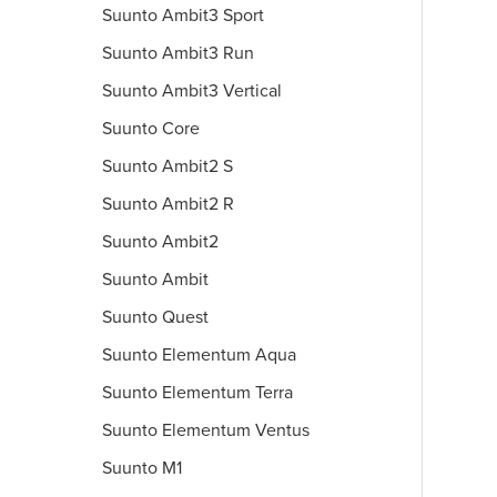
Suunto Ambit3 Sport
Suunto Ambit3 Run
Suunto Ambit3 Vertical
Suunto Core
Suunto Ambit2 S
Suunto Ambit2 R
Suunto Ambit2
Suunto Ambit
Suunto Quest
Suunto Elementum Aqua
Suunto Elementum Terra
Suunto Elementum Ventus
Suunto M1