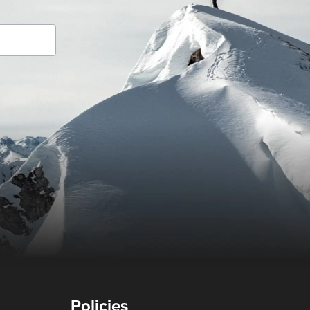
Policies