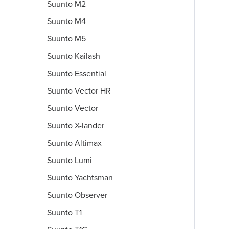
Suunto M2
Suunto M4
Suunto M5
Suunto Kailash
Suunto Essential
Suunto Vector HR
Suunto Vector
Suunto X-lander
Suunto Altimax
Suunto Lumi
Suunto Yachtsman
Suunto Observer
Suunto T1