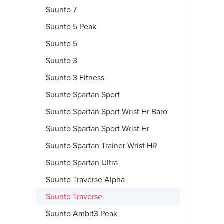
Suunto 7
Suunto 5 Peak
Suunto 5
Suunto 3
Suunto 3 Fitness
Suunto Spartan Sport
Suunto Spartan Sport Wrist Hr Baro
Suunto Spartan Sport Wrist Hr
Suunto Spartan Trainer Wrist HR
Suunto Spartan Ultra
Suunto Traverse Alpha
Suunto Traverse
Suunto Ambit3 Peak