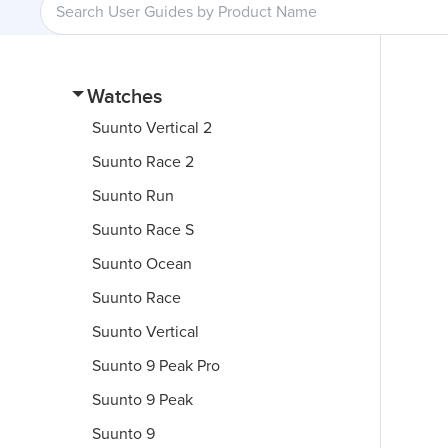
Watches
Suunto Vertical 2
Suunto Race 2
Suunto Run
Suunto Race S
Suunto Ocean
Suunto Race
Suunto Vertical
Suunto 9 Peak Pro
Suunto 9 Peak
Suunto 9