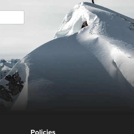
Policies