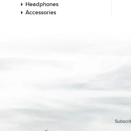
Headphones
Accessories
Subscri