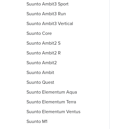
Suunto Ambit3 Sport
Suunto Ambit3 Run
Suunto Ambit3 Vertical
Suunto Core
Suunto Ambit2 S
Suunto Ambit2 R
Suunto Ambit2
Suunto Ambit
Suunto Quest
Suunto Elementum Aqua
Suunto Elementum Terra
Suunto Elementum Ventus
Suunto M1