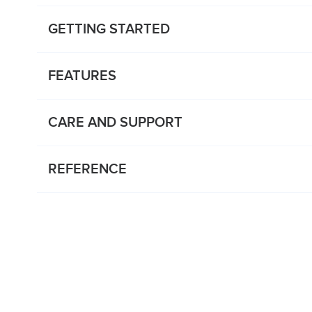
GETTING STARTED
FEATURES
CARE AND SUPPORT
REFERENCE