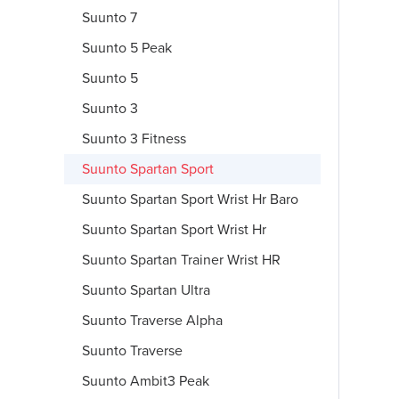
Suunto 7
Suunto 5 Peak
Suunto 5
Suunto 3
Suunto 3 Fitness
Suunto Spartan Sport
Suunto Spartan Sport Wrist Hr Baro
Suunto Spartan Sport Wrist Hr
Suunto Spartan Trainer Wrist HR
Suunto Spartan Ultra
Suunto Traverse Alpha
Suunto Traverse
Suunto Ambit3 Peak