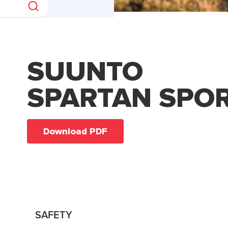
SUUNTO
SPARTAN SPO
Download PDF
SAFETY