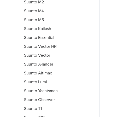
Suunto M2
Suunto M4
Suunto M5
Suunto Kailash
Suunto Essential
Suunto Vector HR
Suunto Vector
Suunto X-lander
Suunto Altimax
Suunto Lumi
Suunto Yachtsman
Suunto Observer
Suunto T1