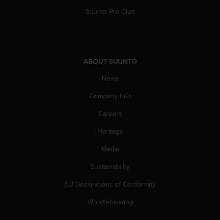
Suunto Pro Club
ABOUT SUUNTO
News
Company info
Careers
Heritage
Media
Sustainability
EU Declarations of Conformity
Whistleblowing