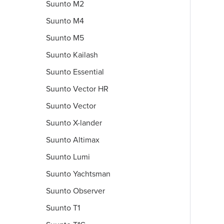
Suunto M2
Suunto M4
Suunto M5
Suunto Kailash
Suunto Essential
Suunto Vector HR
Suunto Vector
Suunto X-lander
Suunto Altimax
Suunto Lumi
Suunto Yachtsman
Suunto Observer
Suunto T1