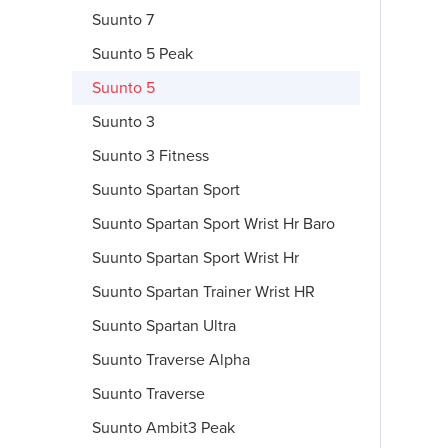
Suunto 7
Suunto 5 Peak
Suunto 5
Suunto 3
Suunto 3 Fitness
Suunto Spartan Sport
Suunto Spartan Sport Wrist Hr Baro
Suunto Spartan Sport Wrist Hr
Suunto Spartan Trainer Wrist HR
Suunto Spartan Ultra
Suunto Traverse Alpha
Suunto Traverse
Suunto Ambit3 Peak