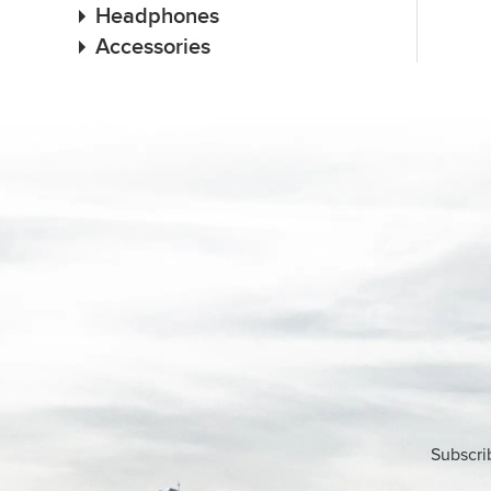
Headphones
Accessories
Subscri