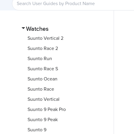
Watches
Suunto Vertical 2
Suunto Race 2
Suunto Run
Suunto Race S
Suunto Ocean
Suunto Race
Suunto Vertical
Suunto 9 Peak Pro
Suunto 9 Peak
Suunto 9