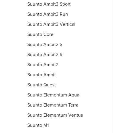
Suunto Ambit3 Sport
Suunto Ambit3 Run
Suunto Ambit3 Vertical
Suunto Core
Suunto Ambit2 S
Suunto Ambit2 R
Suunto Ambit2
Suunto Ambit
Suunto Quest
Suunto Elementum Aqua
Suunto Elementum Terra
Suunto Elementum Ventus
Suunto M1