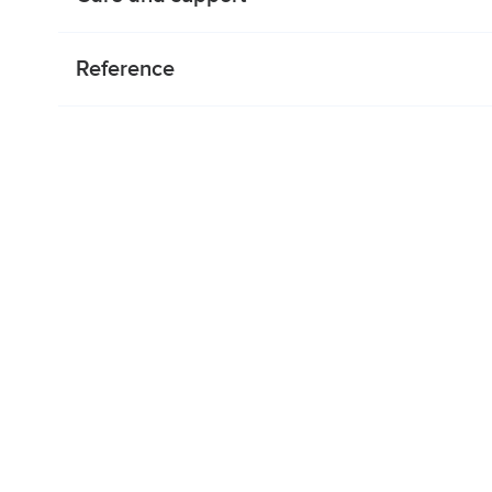
Reference