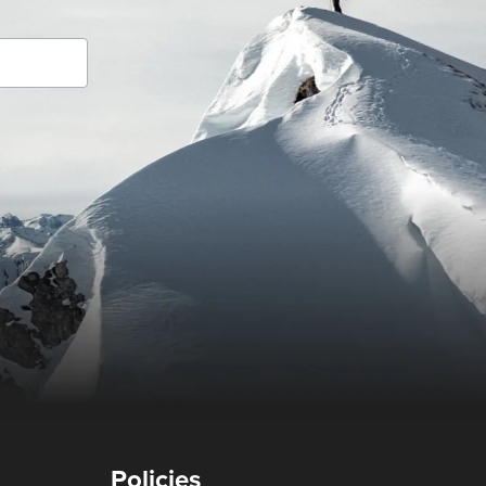
Policies