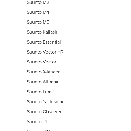
Suunto M2
Suunto M4
Suunto M5
Suunto Kailash
Suunto Essential
Suunto Vector HR
Suunto Vector
Suunto X-lander
Suunto Altimax
Suunto Lumi
Suunto Yachtsman
Suunto Observer
Suunto T1