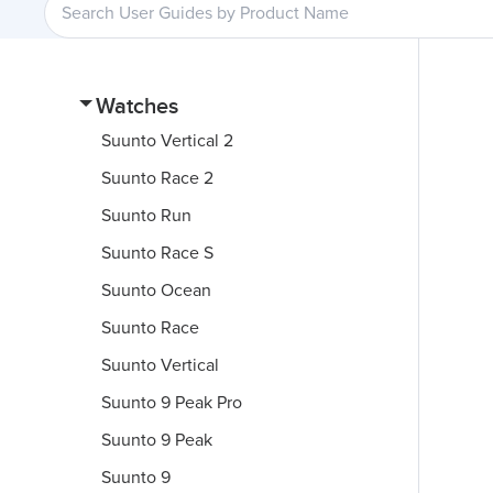
Watches
Suunto Vertical 2
Suunto Race 2
Suunto Run
Suunto Race S
Suunto Ocean
Suunto Race
Suunto Vertical
Suunto 9 Peak Pro
Suunto 9 Peak
Suunto 9