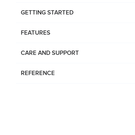
GETTING STARTED
FEATURES
CARE AND SUPPORT
REFERENCE