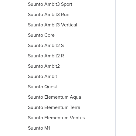
Suunto Ambit3 Sport
Suunto Ambit3 Run
Suunto Ambit3 Vertical
Suunto Core
Suunto Ambit2 S
Suunto Ambit2 R
Suunto Ambit2
Suunto Ambit
Suunto Quest
Suunto Elementum Aqua
Suunto Elementum Terra
Suunto Elementum Ventus
Suunto M1