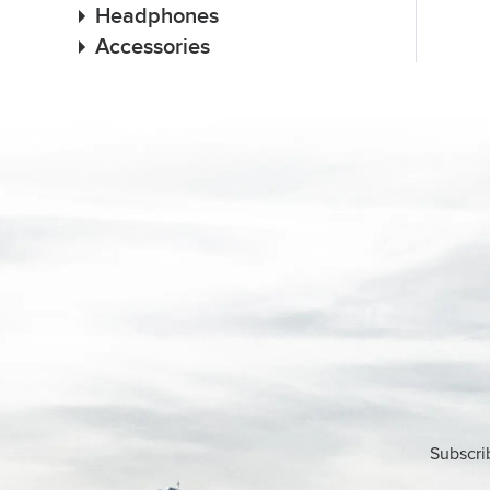
Headphones
Accessories
Subscri