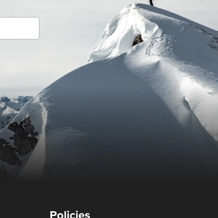
Policies