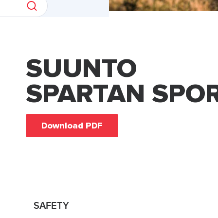
SUUNTO
SPARTAN SPO
Download PDF
SAFETY