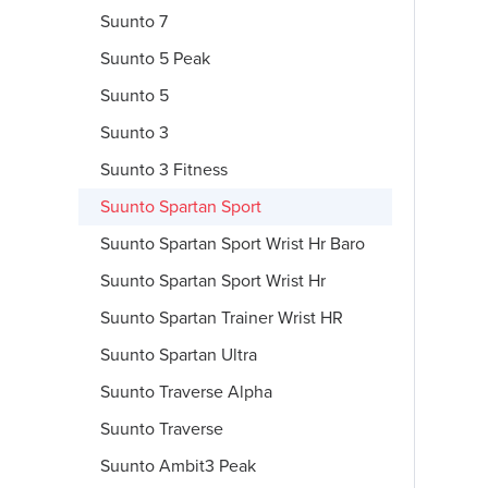
Suunto 7
Suunto 5 Peak
Suunto 5
Suunto 3
Suunto 3 Fitness
Suunto Spartan Sport
Suunto Spartan Sport Wrist Hr Baro
Suunto Spartan Sport Wrist Hr
Suunto Spartan Trainer Wrist HR
Suunto Spartan Ultra
Suunto Traverse Alpha
Suunto Traverse
Suunto Ambit3 Peak