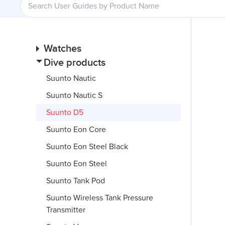
Watches
Dive products
Suunto Nautic
Suunto Nautic S
Suunto D5
Suunto Eon Core
Suunto Eon Steel Black
Suunto Eon Steel
Suunto Tank Pod
Suunto Wireless Tank Pressure
Transmitter