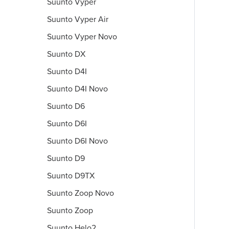
Suunto Vyper
Suunto Vyper Air
Suunto Vyper Novo
Suunto DX
Suunto D4I
Suunto D4I Novo
Suunto D6
Suunto D6I
Suunto D6I Novo
Suunto D9
Suunto D9TX
Suunto Zoop Novo
Suunto Zoop
Suunto Helo2