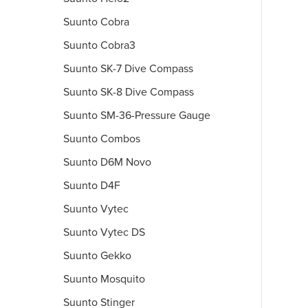
Suunto Cobra
Suunto Cobra3
Suunto SK-7 Dive Compass
Suunto SK-8 Dive Compass
Suunto SM-36-Pressure Gauge
Suunto Combos
Suunto D6M Novo
Suunto D4F
Suunto Vytec
Suunto Vytec DS
Suunto Gekko
Suunto Mosquito
Suunto Stinger