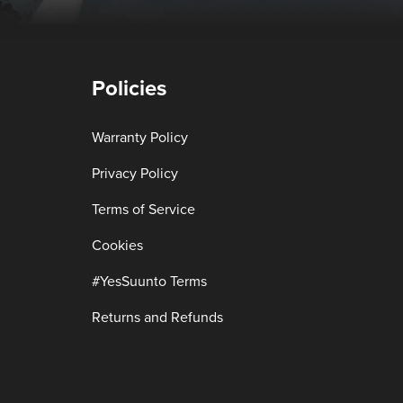
Policies
Warranty Policy
Privacy Policy
Terms of Service
Cookies
#YesSuunto Terms
Returns and Refunds