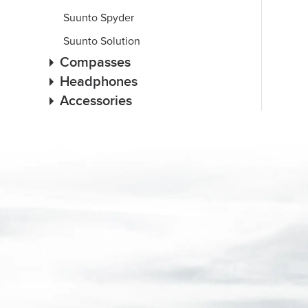
Suunto Spyder
Suunto Solution
Compasses
Headphones
Accessories