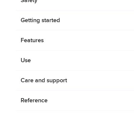
Safety
Getting started
Features
Use
Care and support
Reference