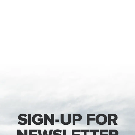
SIGN-UP FOR