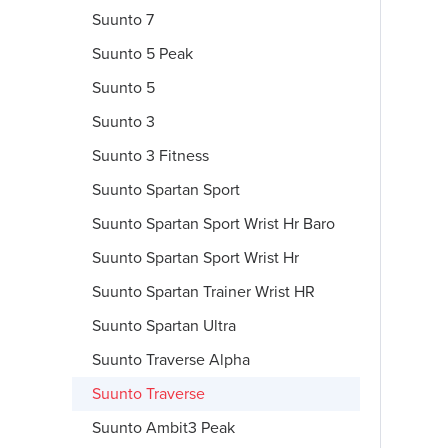
Suunto 7
Suunto 5 Peak
Suunto 5
Suunto 3
Suunto 3 Fitness
Suunto Spartan Sport
Suunto Spartan Sport Wrist Hr Baro
Suunto Spartan Sport Wrist Hr
Suunto Spartan Trainer Wrist HR
Suunto Spartan Ultra
Suunto Traverse Alpha
Suunto Traverse
Suunto Ambit3 Peak