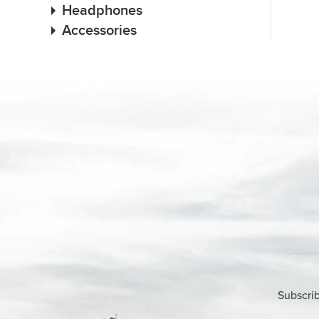
Headphones
Accessories
Subscrib