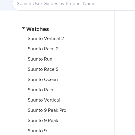
Watches
Suunto Vertical 2
Suunto Race 2
Suunto Run
Suunto Race S
Suunto Ocean
Suunto Race
Suunto Vertical
Suunto 9 Peak Pro
Suunto 9 Peak
Suunto 9