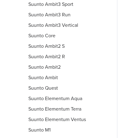
Suunto Ambit3 Sport
Suunto Ambit3 Run
Suunto Ambit3 Vertical
Suunto Core
Suunto Ambit2 S
Suunto Ambit2 R
Suunto Ambit2
Suunto Ambit
Suunto Quest
Suunto Elementum Aqua
Suunto Elementum Terra
Suunto Elementum Ventus
Suunto M1