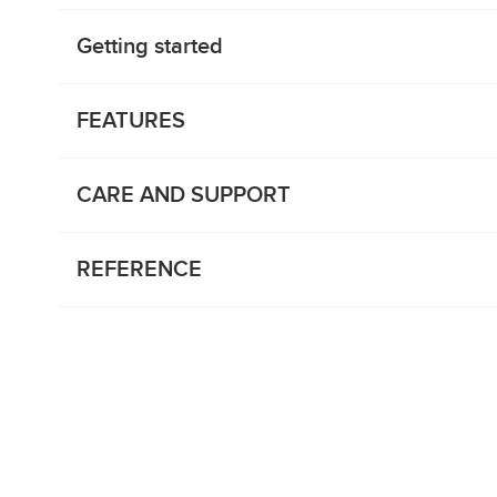
Getting started
FEATURES
CARE AND SUPPORT
REFERENCE