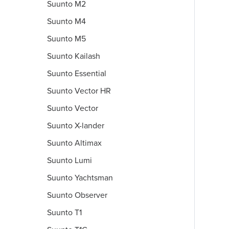
Suunto M2
Suunto M4
Suunto M5
Suunto Kailash
Suunto Essential
Suunto Vector HR
Suunto Vector
Suunto X-lander
Suunto Altimax
Suunto Lumi
Suunto Yachtsman
Suunto Observer
Suunto T1