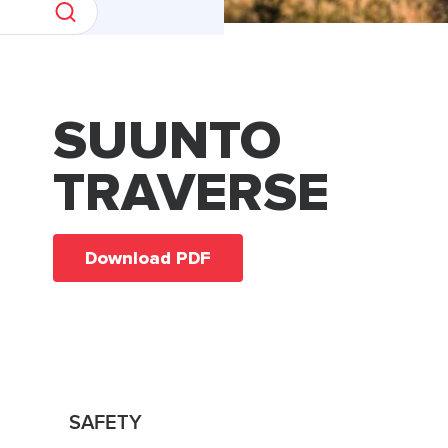
SUUNTO
TRAVERSE
Download PDF
SAFETY