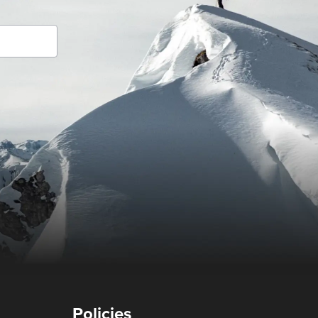
Policies