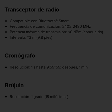
Transceptor de radio
Compatible con Bluetooth® Smart
Frecuencia de comunicación: 2402-2480 MHz
Potencia máxima de transmisión: <0 dBm (conducido)
Intervalo: ~3 m (9,8 pies)
Cronógrafo
Resolución: 1 s hasta 9:59”59; después, 1 min
Brújula
Resolución: 1 grado (18 milésimas)