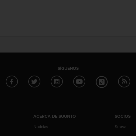
SÍGUENOS
ACERCA DE SUUNTO
SOCIOS
Noticias
Strava