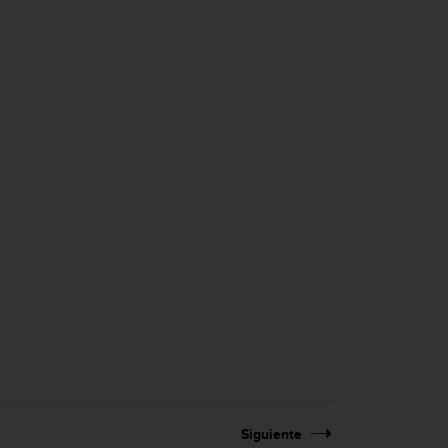
Siguiente