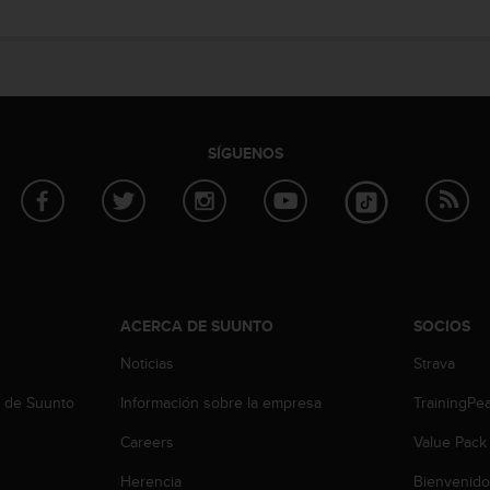
SÍGUENOS
ACERCA DE SUUNTO
SOCIOS
Noticias
Strava
b de Suunto
Información sobre la empresa
TrainingPe
Careers
Value Pack
Herencia
Bienvenido