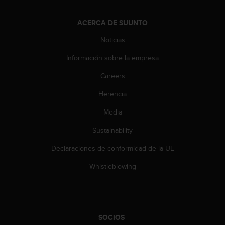
ACERCA DE SUUNTO
Noticias
Información sobre la empresa
Careers
Herencia
Media
Sustainability
Declaraciones de conformidad de la UE
Whistleblowing
SOCIOS