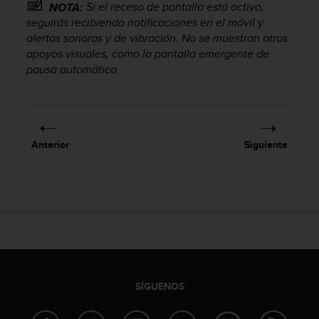
Si el receso de pantalla está activo,
NOTA:
seguirás recibiendo notificaciones en el móvil y
alertas sonoras y de vibración. No se muestran otros
apoyos visuales, como la pantalla emergente de
pausa automática.
Anterior
Siguiente
SÍGUENOS