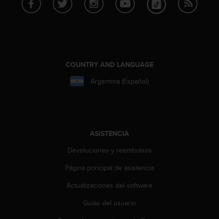
COUNTRY AND LANGUAGE
Argentina (Español)
ASISTENCIA
Devoluciones y reembolsos
Página principal de asistencia
Actualizaciones del software
Guías del usuario