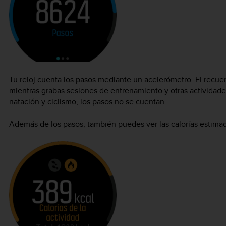
Tu reloj cuenta los pasos mediante un acelerómetro. El recue
mientras grabas sesiones de entrenamiento y otras actividade
natación y ciclismo, los pasos no se cuentan.
Además de los pasos, también puedes ver las calorías estimada