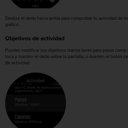
Desliza el dedo hacia arriba para comprobar tu actividad de lo
gráfico.
Objetivos de actividad
Puedes modificar tus objetivos diarios tanto para pasos como p
toca y mantén el dedo sobre la pantalla, o mantén el botón cen
de actividad.