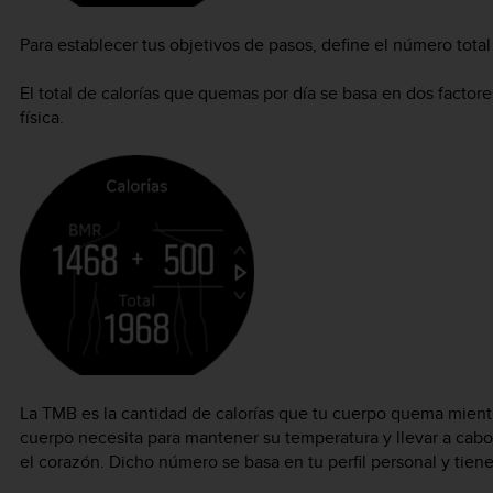
Para establecer tus objetivos de pasos, define el número total
El total de calorías que quemas por día se basa en dos factore
física.
La TMB es la cantidad de calorías que tu cuerpo quema mientra
cuerpo necesita para mantener su temperatura y llevar a cabo
el corazón. Dicho número se basa en tu perfil personal y tien