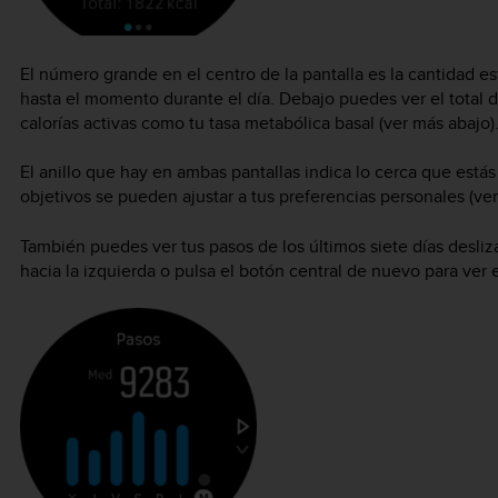
El número grande en el centro de la pantalla es la cantidad 
hasta el momento durante el día. Debajo puedes ver el total d
calorías activas como tu tasa metabólica basal (ver más abajo)
El anillo que hay en ambas pantallas indica lo cerca que estás 
objetivos se pueden ajustar a tus preferencias personales (ve
También puedes ver tus pasos de los últimos siete días desliz
hacia la izquierda o pulsa el botón central de nuevo para ver 