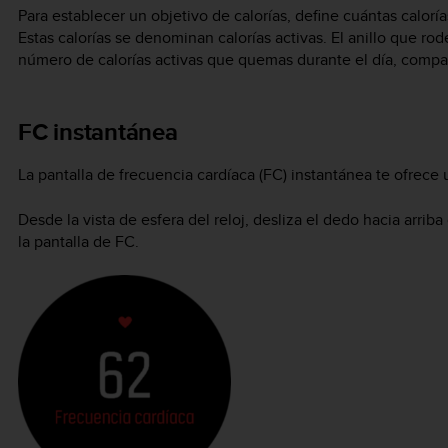
Para establecer un objetivo de calorías, define cuántas calor
Estas calorías se denominan calorías activas. El anillo que rod
número de calorías activas que quemas durante el día, compar
FC instantánea
La pantalla de frecuencia cardíaca (FC) instantánea te ofrece
Desde la vista de esfera del reloj, desliza el dedo hacia arriba
la pantalla de FC.