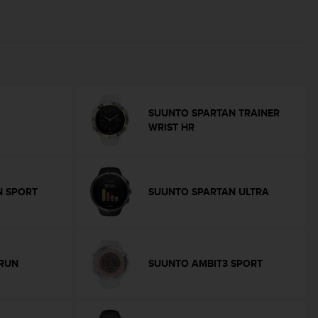
SUUNTO SPARTAN TRAINER
WRIST HR
N SPORT
SUUNTO SPARTAN ULTRA
RUN
SUUNTO AMBIT3 SPORT