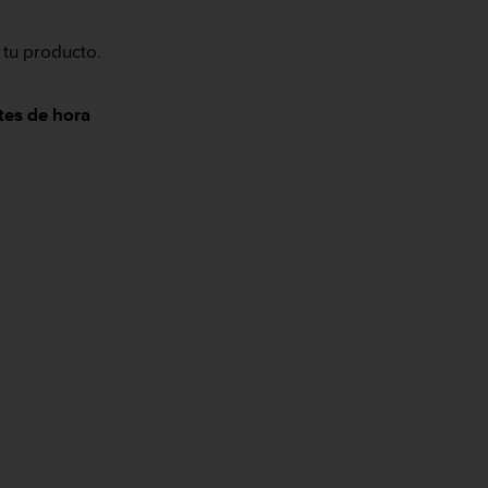
 tu producto.
tes de hora