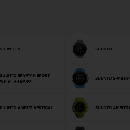
SUUNTO 5
SUUNTO 3
SUUNTO SPARTAN SPORT
SUUNTO SPARTA
WRIST HR BARO
SUUNTO AMBIT3 VERTICAL
SUUNTO AMBIT3 