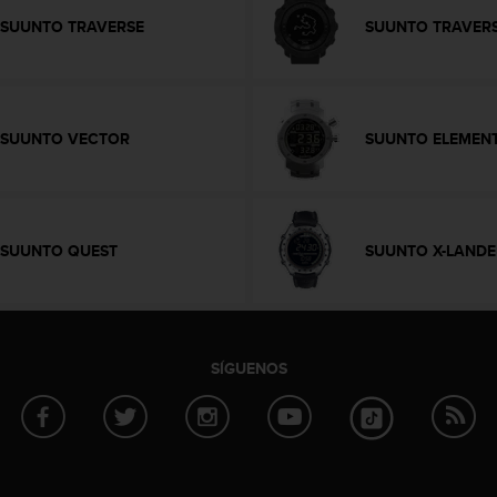
SUUNTO TRAVERSE
SUUNTO TRAVER
SUUNTO VECTOR
SUUNTO ELEMEN
SUUNTO QUEST
SUUNTO X-LANDE
SÍGUENOS