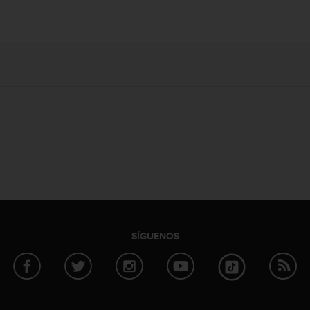
SÍGUENOS