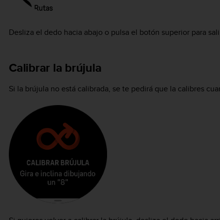
Desliza el dedo hacia abajo o pulsa el botón superior para salir
Calibrar la brújula
Si la brújula no está calibrada, se te pedirá que la calibres cu