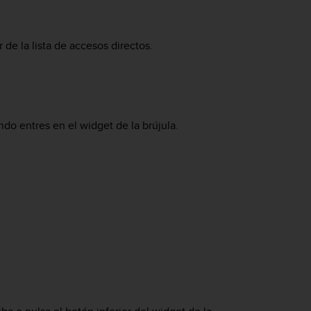
 de la lista de accesos directos.
ando entres en el widget de la brújula.