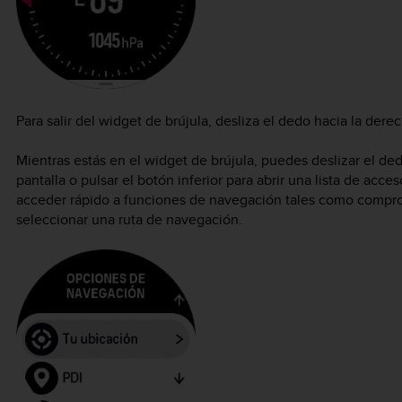
Para salir del widget de brújula, desliza el dedo hacia la derec
Mientras estás en el widget de brújula, puedes deslizar el dedo
pantalla o pulsar el botón inferior para abrir una lista de acc
acceder rápido a funciones de navegación tales como comprob
seleccionar una ruta de navegación.