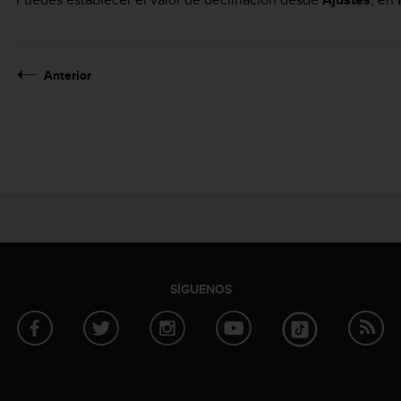
Anterior
SÍGUENOS