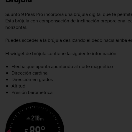
Suunto 9 Peak Pro
incorpora una brújula digital que te permit
Esta brújula con compensación de inclinación proporciona le
horizontal.
Puedes acceder a la brújula deslizando el dedo hacia arriba en 
El widget de brújula contiene la siguiente información:
Flecha que apunta apuntando al norte magnético
Dirección cardinal
Dirección en grados
Altitud
Presión barométrica