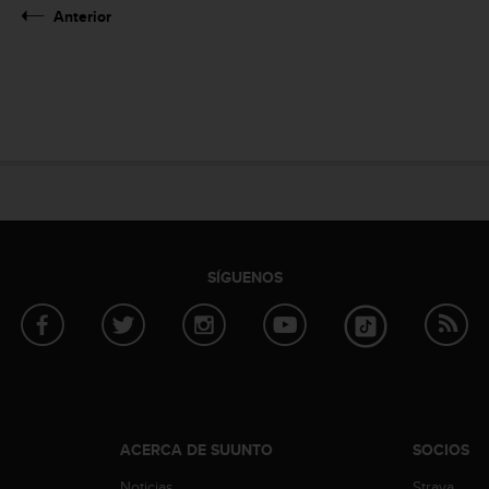
Anterior
SÍGUENOS
ACERCA DE SUUNTO
SOCIOS
Noticias
Strava