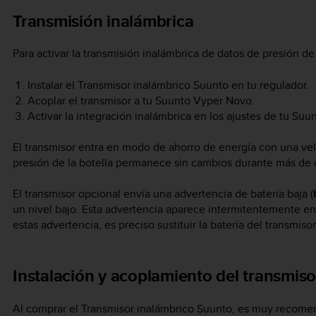
Transmisión inalámbrica
Para activar la transmisión inalámbrica de datos de presión de 
Instalar el Transmisor inalámbrico Suunto en tu regulador.
Acoplar el transmisor a tu
Suunto Vyper Novo
.
Activar la integración inalámbrica en los ajustes de tu
Suun
El transmisor entra en modo de ahorro de energía con una vel
presión de la botella permanece sin cambios durante más de c
El transmisor opcional envía una advertencia de batería baja (
un nivel bajo. Esta advertencia aparece intermitentemente en 
estas advertencia, es preciso sustituir la batería del transmisor
Instalación y acoplamiento del transmiso
Al comprar el Transmisor inalámbrico Suunto, es muy recome