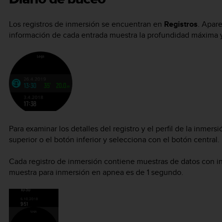
Los registros de inmersión se encuentran en
Registros
. Apar
información de cada entrada muestra la profundidad máxima y 
Para examinar los detalles del registro y el perfil de la inmers
superior o el botón inferior y selecciona con el botón central.
Cada registro de inmersión contiene muestras de datos con in
muestra para inmersión en apnea es de 1 segundo.