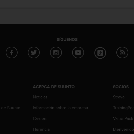
SÍGUENOS
ACERCA DE SUUNTO
SOCIOS
Noticias
Strava
b de Suunto
Información sobre la empresa
TrainingPe
Careers
Value Pack
Herencia
Bienvenido