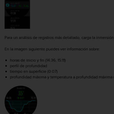
Para un análisis de registros más detallado, carga la inmersió
En la imagen siguiente puedes ver información sobre:
horas de inicio y fin (14:36, 15:11)
perfil de profundidad
tiempo en superficie (0:07)
profundidad máxima y temperatura a profundidad máxima (