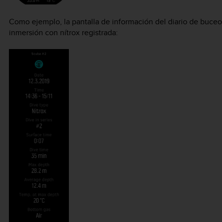
Como ejemplo, la pantalla de información del diario de buceo 
inmersión con nítrox registrada: