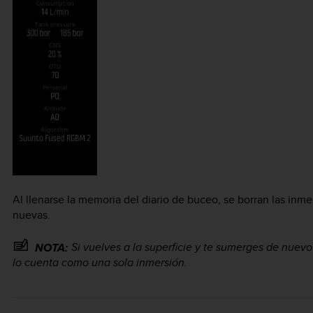
Al llenarse la memoria del diario de buceo, se borran las inme
nuevas.
Si vuelves a la superficie y te sumerges de nuev
NOTA:
lo cuenta como una sola inmersión.