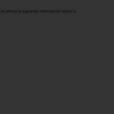
te ofrece la siguiente información sobre la