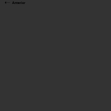
Anterior