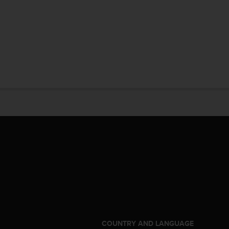
COUNTRY AND LANGUAGE