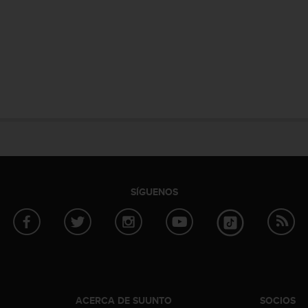
SÍGUENOS
ACERCA DE SUUNTO
SOCIOS