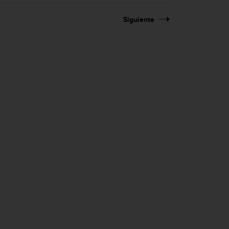
Siguiente