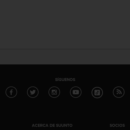
SÍGUENOS
ACERCA DE SUUNTO
SOCIOS