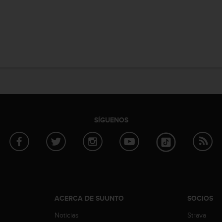
SÍGUENOS
ACERCA DE SUUNTO
SOCIOS
Noticias
Strava