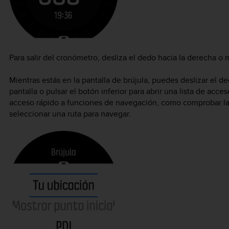
Para salir del cronómetro, desliza el dedo hacia la derecha o
Mientras estás en la pantalla de brújula, puedes deslizar el ded
pantalla o pulsar el botón inferior para abrir una lista de acce
acceso rápido a funciones de navegación, como comprobar las
seleccionar una ruta para navegar.