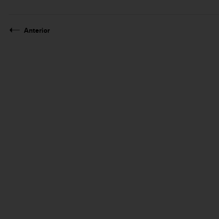
Anterior