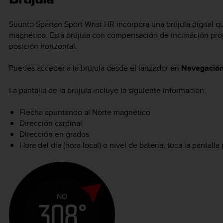
Suunto Spartan Sport Wrist HR
incorpora una brújula digital q
magnético. Esta brújula con compensación de inclinación pro
posición horizontal.
Puedes acceder a la brújula desde el lanzador en
Navegació
La pantalla de la brújula incluye la siguiente información:
Flecha apuntando al Norte magnético
Dirección cardinal
Dirección en grados
Hora del día (hora local) o nivel de batería; toca la pantalla