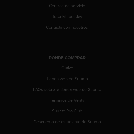
Centros de servicio
Tutorial Tuesday
Contacta con nosotros
DÓNDE COMPRAR
Outlet
Tienda web de Suunto
FAQs sobre la tienda web de Suunto
Términos de Venta
Suunto Pro Club
Descuento de estudiante de Suunto