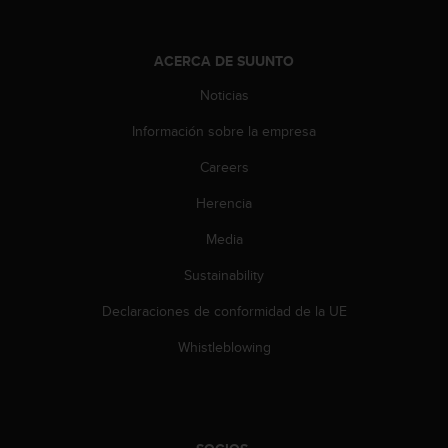
ACERCA DE SUUNTO
Noticias
Información sobre la empresa
Careers
Herencia
Media
Sustainability
Declaraciones de conformidad de la UE
Whistleblowing