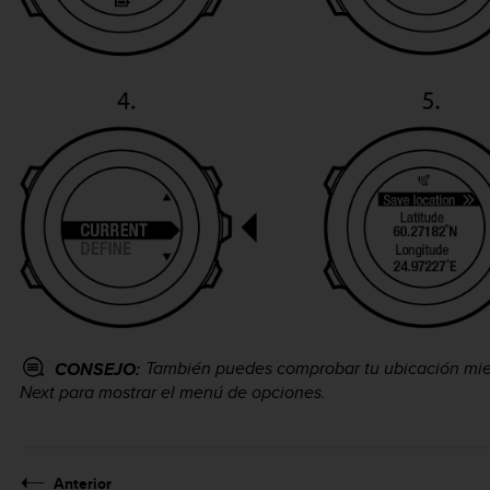
También puedes comprobar tu ubicación mien
CONSEJO:
Next
para mostrar el menú de opciones.
Anterior