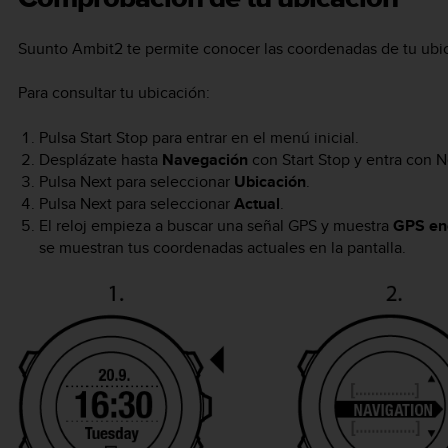
Suunto Ambit2
te permite conocer las coordenadas de tu ubic
Para consultar tu ubicación:
Pulsa
Start Stop
para entrar en el menú inicial.
Desplázate hasta
Navegación
con
Start Stop
y entra con
N
Pulsa
Next
para seleccionar
Ubicación
.
Pulsa
Next
para seleccionar
Actual
.
El reloj empieza a buscar una señal GPS y muestra
GPS en
se muestran tus coordenadas actuales en la pantalla.