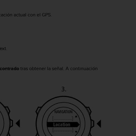
ación actual con el GPS.
ext
.
contrado
tras obtener la señal. A continuación