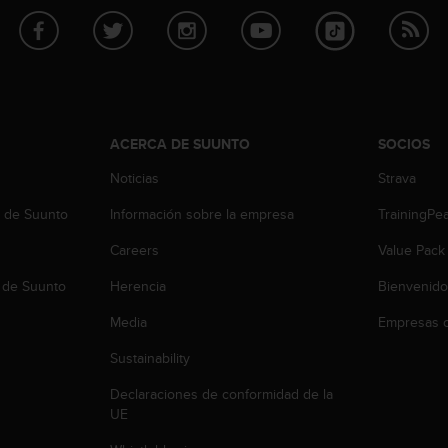
ACERCA DE SUUNTO
SOCIOS
Noticias
Strava
b de Suunto
Información sobre la empresa
TrainingPe
Careers
Value Pack
 de Suunto
Herencia
Bienvenido
Media
Empresas c
Sustainability
Declaraciones de conformidad de la
UE