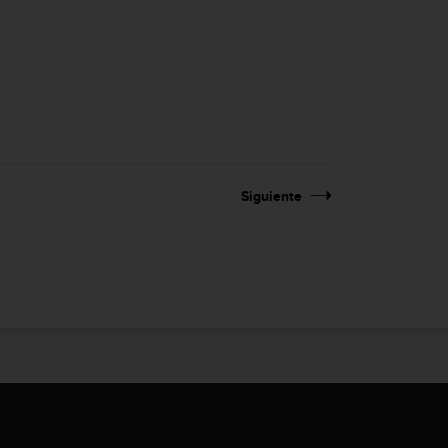
Siguiente