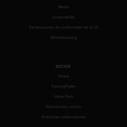
Media
Sustainability
Declaraciones de conformidad de la UE
Whistleblowing
SOCIOS
Strava
TrainingPeaks
Value Pack
Bienvenidos, socios
Empresas colaboradoras