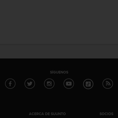
SÍGUENOS
ACERCA DE SUUNTO
SOCIOS