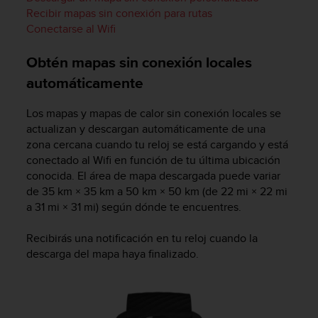
Recibir mapas sin conexión para rutas
Conectarse al Wifi
Obtén mapas sin conexión locales
automáticamente
Los mapas y mapas de calor sin conexión locales se
actualizan y descargan automáticamente de una
zona cercana cuando tu reloj se está cargando y está
conectado al Wifi en función de tu última ubicación
conocida. El área de mapa descargada puede variar
de 35 km × 35 km a 50 km × 50 km (de 22 mi × 22 mi
a 31 mi × 31 mi) según dónde te encuentres.
Recibirás una notificación en tu reloj cuando la
descarga del mapa haya finalizado.