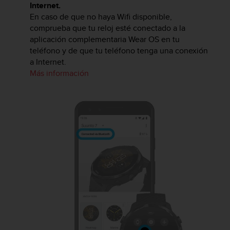
Internet.
En caso de que no haya Wifi disponible,
comprueba que tu reloj esté conectado a la
aplicación complementaria Wear OS en tu
teléfono y de que tu teléfono tenga una conexión
a Internet.
Más información