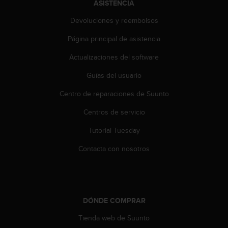
ASISTENCIA
Devoluciones y reembolsos
Página principal de asistencia
Actualizaciones del software
Guías del usuario
Centro de reparaciones de Suunto
Centros de servicio
Tutorial Tuesday
Contacta con nosotros
DÓNDE COMPRAR
Tienda web de Suunto