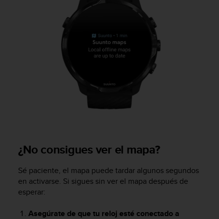
¿No consigues ver el mapa?
Sé paciente, el mapa puede tardar algunos segundos
en activarse. Si sigues sin ver el mapa después de
esperar:
Asegúrate de que tu reloj esté conectado a