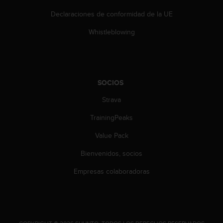
Declaraciones de conformidad de la UE
Whistleblowing
SOCIOS
Strava
TrainingPeaks
Value Pack
Bienvenidos, socios
Empresas colaboradoras