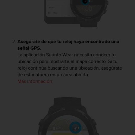
Asegúrate de que tu reloj haya encontrado una
señal GPS.
La aplicación Suunto Wear necesita conocer tu
ubicación para mostrarte el mapa correcto. Si tu
reloj continúa buscando una ubicación, asegúrate
de estar afuera en un área abierta.
Más información