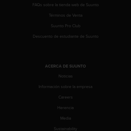
FAQs sobre la tienda web de Suunto
Términos de Venta
Suunto Pro Club
Descuento de estudiante de Suunto
ACERCA DE SUUNTO
Noticias
Información sobre la empresa
Careers
Herencia
Media
Sustainability