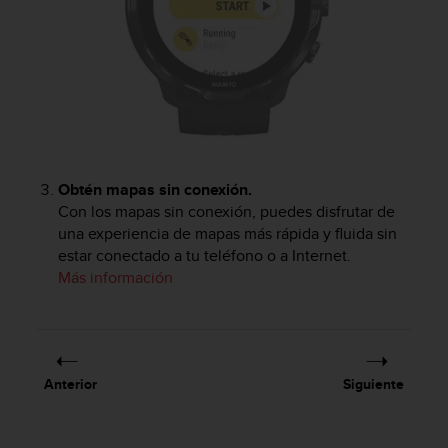
Obtén mapas sin conexión.
Con los mapas sin conexión, puedes disfrutar de
una experiencia de mapas más rápida y fluida sin
estar conectado a tu teléfono o a Internet.
Más información
Anterior
Siguiente