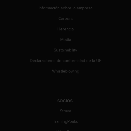
Información sobre la empresa
Careers
Herencia
Media
Sustainability
Declaraciones de conformidad de la UE
Whistleblowing
SOCIOS
Strava
TrainingPeaks