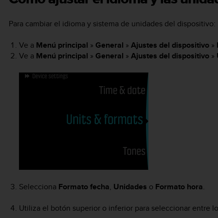
Para cambiar el idioma y sistema de unidades del dispositivo:
Ve a
Menú principal
»
General
»
Ajustes del dispositivo
»
Ve a
Menú principal
»
General
»
Ajustes del dispositivo
»
Selecciona
Formato fecha
,
Unidades
o
Formato hora
.
Utiliza el botón superior o inferior para seleccionar entre l