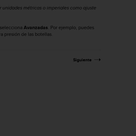
ir unidades métricas o imperiales como ajuste
, selecciona
Avanzadas
. Por ejemplo, puedes
a presión de las botellas.
Siguiente