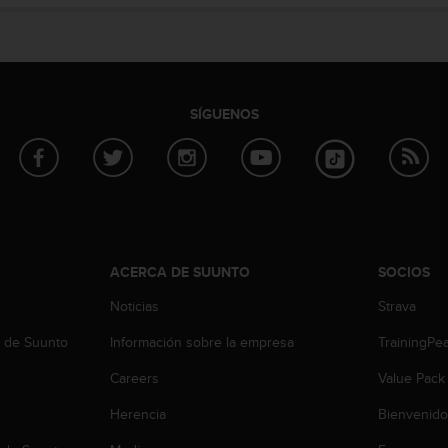
SÍGUENOS
ACERCA DE SUUNTO
SOCIOS
Noticias
Strava
b de Suunto
Información sobre la empresa
TrainingPe
Careers
Value Pack
Herencia
Bienvenido