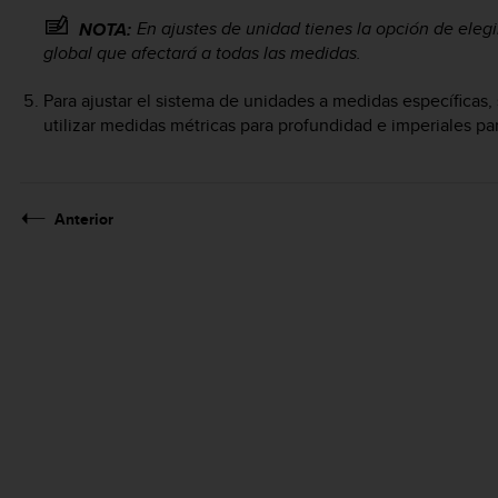
En ajustes de unidad tienes la opción de eleg
NOTA:
global que afectará a todas las medidas.
Para ajustar el sistema de unidades a medidas específicas
utilizar medidas métricas para profundidad e imperiales par
Anterior