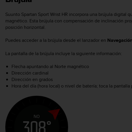
Suunto Spartan Sport Wrist HR
incorpora una brújula digital q
magnético. Esta brújula con compensación de inclinación pro
posición horizontal.
Puedes acceder a la brújula desde el lanzador en
Navegació
La pantalla de la brújula incluye la siguiente información:
Flecha apuntando al Norte magnético
Dirección cardinal
Dirección en grados
Hora del día (hora local) o nivel de batería; toca la pantalla