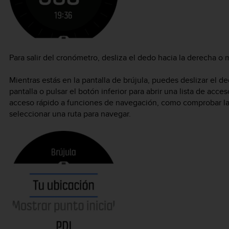
Para salir del cronómetro, desliza el dedo hacia la derecha o
Mientras estás en la pantalla de brújula, puedes deslizar el ded
pantalla o pulsar el botón inferior para abrir una lista de acce
acceso rápido a funciones de navegación, como comprobar las
seleccionar una ruta para navegar.