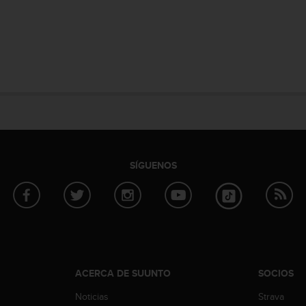
SÍGUENOS
ACERCA DE SUUNTO
SOCIOS
Noticias
Strava