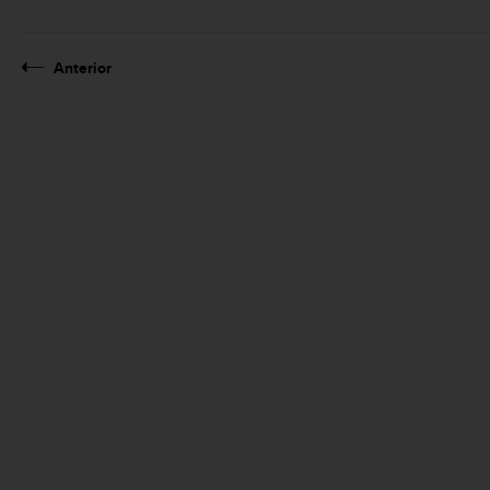
Anterior