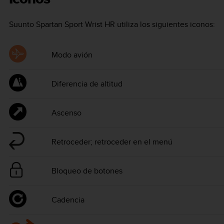
Suunto Spartan Sport Wrist HR
utiliza los siguientes iconos:
Modo avión
Diferencia de altitud
Ascenso
Retroceder; retroceder en el menú
Bloqueo de botones
Cadencia