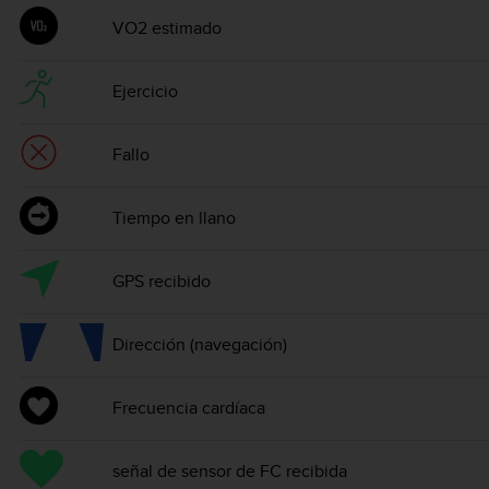
VO2 estimado
Ejercicio
Fallo
Tiempo en llano
GPS recibido
Dirección (navegación)
Frecuencia cardíaca
señal de sensor de FC recibida