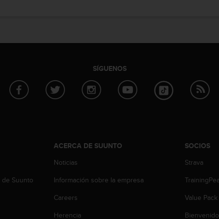
SÍGUENOS
ACERCA DE SUUNTO
SOCIOS
Noticias
Strava
b de Suunto
Información sobre la empresa
TrainingPe
Careers
Value Pack
Herencia
Bienvenido