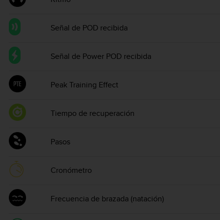
Señal de POD recibida
Señal de Power POD recibida
Peak Training Effect
Tiempo de recuperación
Pasos
Cronómetro
Frecuencia de brazada (natación)