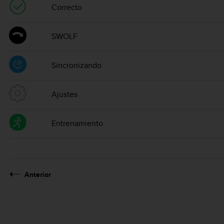
Correcto
SWOLF
Sincronizando
Ajustes
Entrenamiento
Anterior