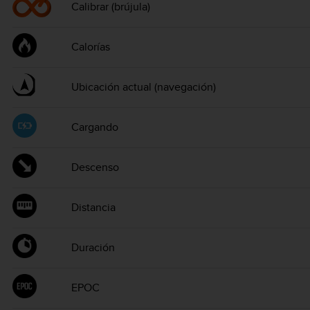
Calibrar (brújula)
Calorías
Ubicación actual (navegación)
Cargando
Descenso
Distancia
Duración
EPOC