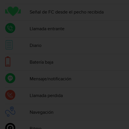
Señal de FC desde el pecho recibida
Llamada entrante
Diario
Batería baja
Mensaje/notificación
Llamada perdida
Navegación
Ritmo