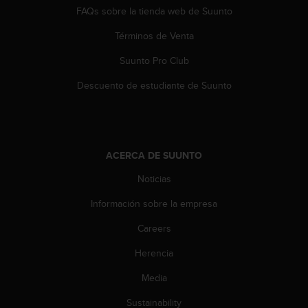
FAQs sobre la tienda web de Suunto
Términos de Venta
Suunto Pro Club
Descuento de estudiante de Suunto
ACERCA DE SUUNTO
Noticias
Información sobre la empresa
Careers
Herencia
Media
Sustainability