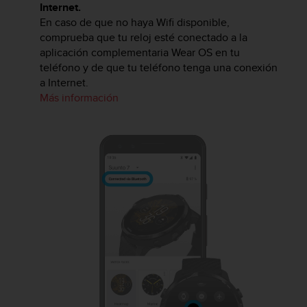
Internet.
En caso de que no haya Wifi disponible,
comprueba que tu reloj esté conectado a la
aplicación complementaria Wear OS en tu
teléfono y de que tu teléfono tenga una conexión
a Internet.
Más información