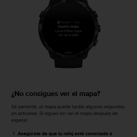
¿No consigues ver el mapa?
Sé paciente, el mapa puede tardar algunos segundos
en activarse. Si sigues sin ver el mapa después de
esperar:
Asegúrate de que tu reloj esté conectado a