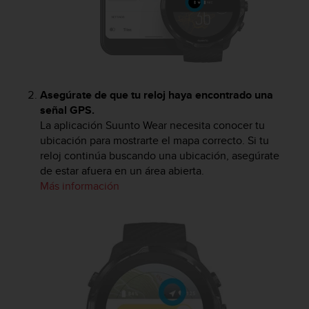
Asegúrate de que tu reloj haya encontrado una
señal GPS.
La aplicación Suunto Wear necesita conocer tu
ubicación para mostrarte el mapa correcto. Si tu
reloj continúa buscando una ubicación, asegúrate
de estar afuera en un área abierta.
Más información