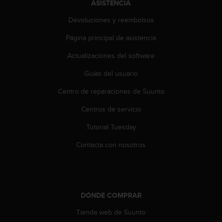
ASISTENCIA
Devoluciones y reembolsos
Página principal de asistencia
Actualizaciones del software
Guías del usuario
Centro de reparaciones de Suunto
Centros de servicio
Tutorial Tuesday
Contacta con nosotros
DÓNDE COMPRAR
Tienda web de Suunto