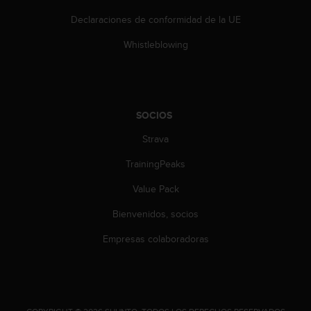
Declaraciones de conformidad de la UE
Whistleblowing
SOCIOS
Strava
TrainingPeaks
Value Pack
Bienvenidos, socios
Empresas colaboradoras