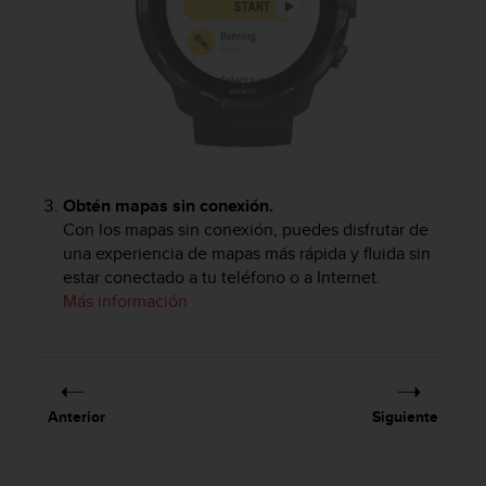
Obtén mapas sin conexión.
Con los mapas sin conexión, puedes disfrutar de
una experiencia de mapas más rápida y fluida sin
estar conectado a tu teléfono o a Internet.
Más información
Anterior
Siguiente