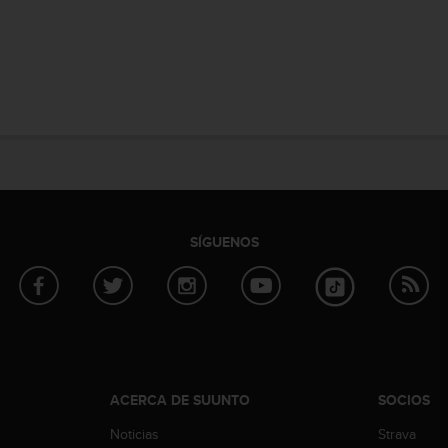
SÍGUENOS
ACERCA DE SUUNTO
SOCIOS
Noticias
Strava