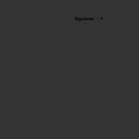
Siguiente